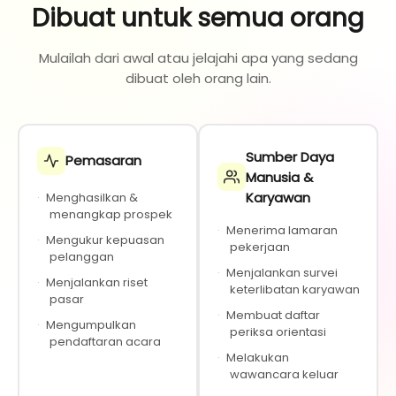
Dibuat untuk semua orang
Mulailah dari awal atau jelajahi apa yang sedang
dibuat oleh orang lain.
Sumber Daya
Pemasaran
Manusia &
Karyawan
·
Menghasilkan &
menangkap prospek
·
Menerima lamaran
·
Mengukur kepuasan
pekerjaan
pelanggan
·
Menjalankan survei
·
Menjalankan riset
keterlibatan karyawan
pasar
·
Membuat daftar
·
Mengumpulkan
periksa orientasi
pendaftaran acara
·
Melakukan
wawancara keluar