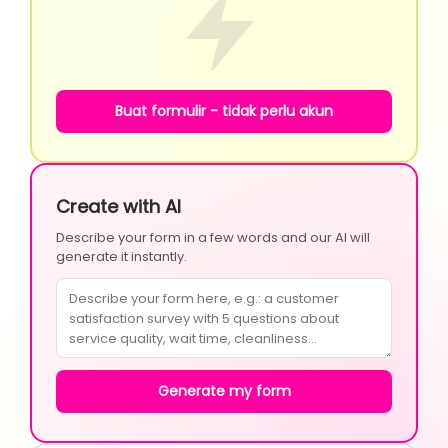
Buat formulir - tidak perlu akun
Create with AI
Describe your form in a few words and our AI will
generate it instantly.
Generate my form