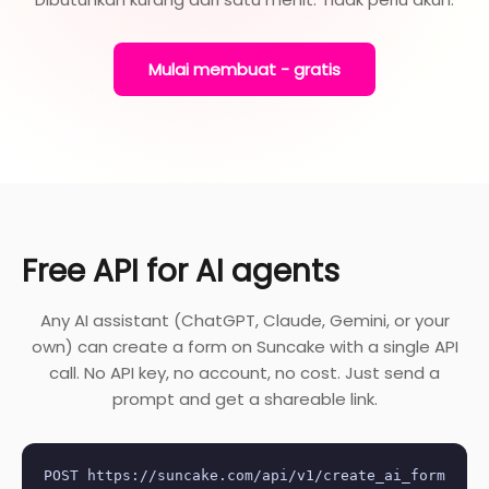
Mulai membuat - gratis
Free API for AI agents
Any AI assistant (ChatGPT, Claude, Gemini, or your
own) can create a form on Suncake with a single API
call. No API key, no account, no cost. Just send a
prompt and get a shareable link.
POST https://suncake.com/api/v1/create_ai_form