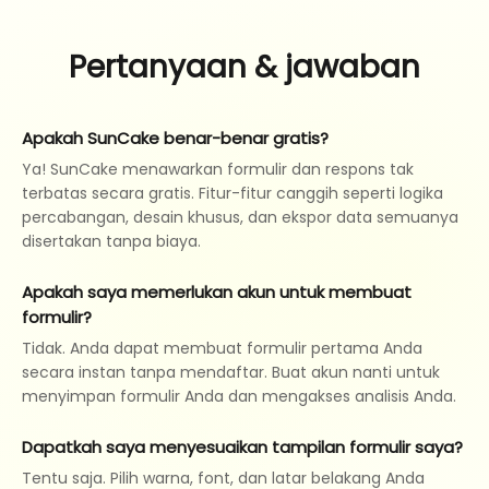
Pertanyaan & jawaban
Apakah SunCake benar-benar gratis?
Ya! SunCake menawarkan formulir dan respons tak
terbatas secara gratis. Fitur-fitur canggih seperti logika
percabangan, desain khusus, dan ekspor data semuanya
disertakan tanpa biaya.
Apakah saya memerlukan akun untuk membuat
formulir?
Tidak. Anda dapat membuat formulir pertama Anda
secara instan tanpa mendaftar. Buat akun nanti untuk
menyimpan formulir Anda dan mengakses analisis Anda.
Dapatkah saya menyesuaikan tampilan formulir saya?
Tentu saja. Pilih warna, font, dan latar belakang Anda