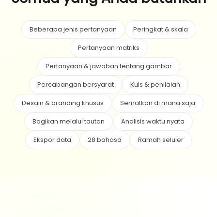
Beberapa jenis pertanyaan
Peringkat & skala
Pertanyaan matriks
Pertanyaan & jawaban tentang gambar
Percabangan bersyarat
Kuis & penilaian
Desain & branding khusus
Sematkan di mana saja
Bagikan melalui tautan
Analisis waktu nyata
Ekspor data
28 bahasa
Ramah seluler