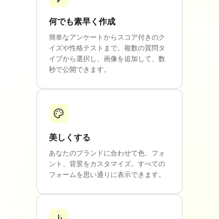
何でも素早く作成
簡単なアンケートからスコア付きのク
イズや性格テストまで。複数の質問タ
イプから選択し、画像を追加して、数
秒で公開できます。
美しくする
あなたのブランドに合わせて色、フォ
ント、背景をカスタマイズ。すべての
フォームを思い通りに表示できます。