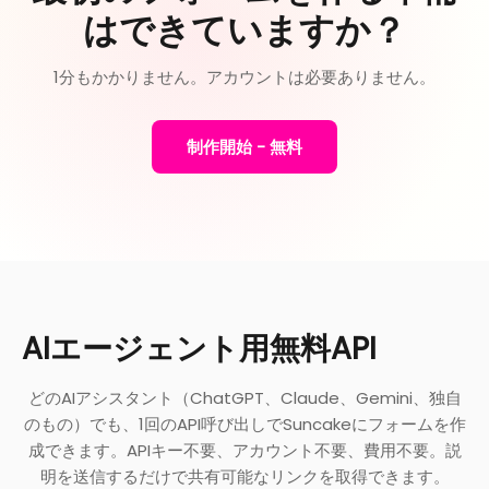
はできていますか？
1分もかかりません。アカウントは必要ありません。
制作開始 - 無料
AIエージェント用無料API
どのAIアシスタント（ChatGPT、Claude、Gemini、独自
のもの）でも、1回のAPI呼び出しでSuncakeにフォームを作
成できます。APIキー不要、アカウント不要、費用不要。説
明を送信するだけで共有可能なリンクを取得できます。