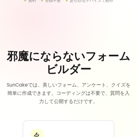
✓
無料 ·
✓
登録不要 ·
✓
あらゆるデバイスで動作
邪魔にならないフォーム
ビルダー
SunCakeでは、美しいフォーム、アンケート、クイズを
簡単に作成できます。コーディングは不要で、質問を入
力して公開するだけです。