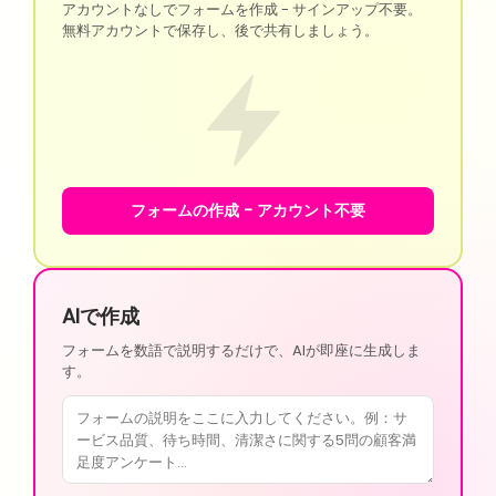
アカウントなしでフォームを作成 - サインアップ不要。
無料アカウントで保存し、後で共有しましょう。
フォームの作成 - アカウント不要
AIで作成
フォームを数語で説明するだけで、AIが即座に生成しま
す。