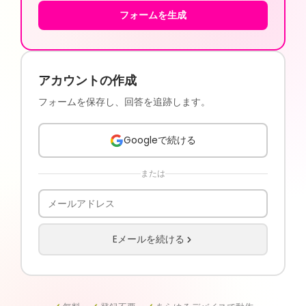
フォームを生成
アカウントの作成
フォームを保存し、回答を追跡します。
Googleで続ける
または
Eメールを続ける