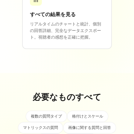
すべての結果を見る
リアルタイムのチャートと統計、個別
の回答詳細、完全なデータエクスポー
ト。視聴者の感想を正確に把握。
必要なものすべて
複数の質問タイプ
格付けとスケール
マトリックスの質問
画像に関する質問と回答