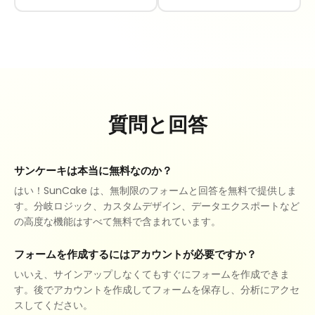
質問と回答
サンケーキは本当に無料なのか？
はい！SunCake は、無制限のフォームと回答を無料で提供しま
す。分岐ロジック、カスタムデザイン、データエクスポートなど
の高度な機能はすべて無料で含まれています。
フォームを作成するにはアカウントが必要ですか？
いいえ、サインアップしなくてもすぐにフォームを作成できま
す。後でアカウントを作成してフォームを保存し、分析にアクセ
スしてください。