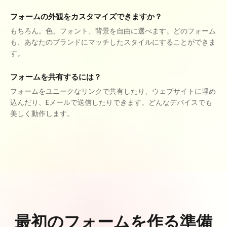
フォームの外観をカスタマイズできますか？
もちろん。色、フォント、背景を自由に選べます。どのフォーム
も、あなたのブランドにマッチしたスタイルにすることができま
す。
フォームを共有するには？
フォームをユニークなリンクで共有したり、ウェブサイトに埋め
込んだり、Eメールで送信したりできます。どんなデバイスでも
美しく動作します。
最初のフォームを作る準備