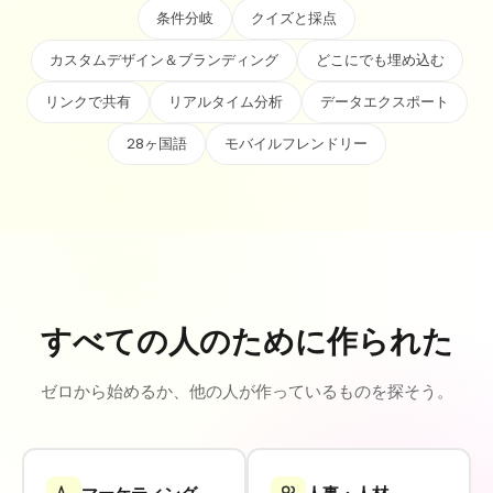
条件分岐
クイズと採点
カスタムデザイン＆ブランディング
どこにでも埋め込む
リンクで共有
リアルタイム分析
データエクスポート
28ヶ国語
モバイルフレンドリー
すべての人のために作られた
ゼロから始めるか、他の人が作っているものを探そう。