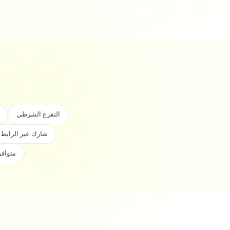
التفرع الشرطي
شارك عبر الرابط
متوافق