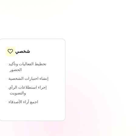
شخصي
تخطيط الفعاليات وتأكيد
·
الحضور
إنشاء اختبارات الشخصية
·
إجراء استطلاعات الرأي
·
والتصويت
اجمع آراء الأصدقاء
·