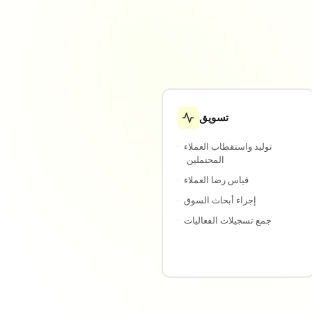
تسويق
توليد واستقطاب العملاء
·
المحتملين
قياس رضا العملاء
·
إجراء أبحاث السوق
·
جمع تسجيلات الفعاليات
·