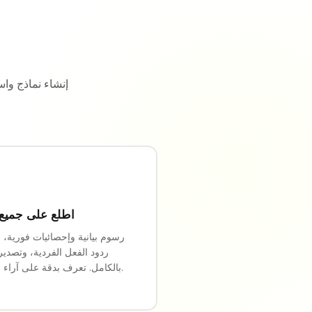
اطلع على جميع ا
رسوم بيانية وإحصائيات فورية، 
ردود الفعل الفردية، وتصدير 
بالكامل. تعرف بدقة على آراء جمهورك.