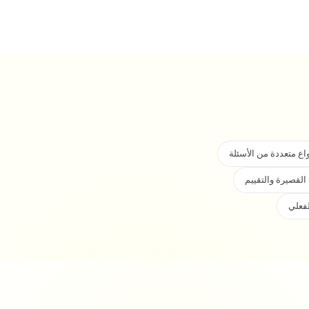
واع متعددة من الأسئلة
 القصيرة والتقييم
لفعلي