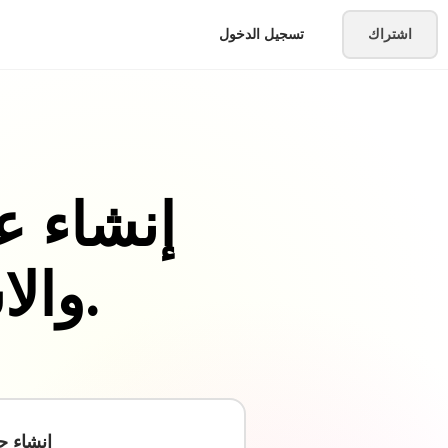
اشتراك
تسجيل الدخول
إنشاء ع
والاستطلاعات والاختبارات.
إنشاء 