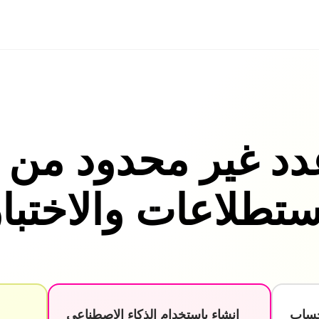
دد غير محدود من ا
حساب
إنشاء باستخدام الذكاء الاصطناعي