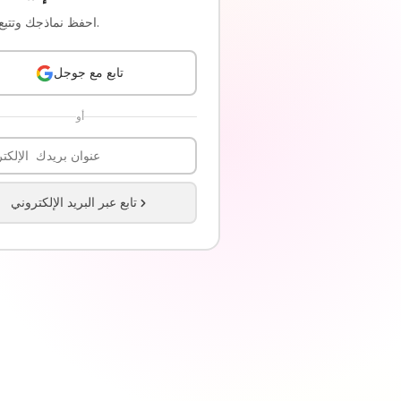
احفظ نماذجك وتتبع الردود.
تابع مع جوجل
أو
تابع عبر البريد الإلكتروني