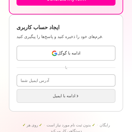
ایجاد حساب کاربری
فرم‌های خود را ذخیره کنید و پاسخ‌ها را پیگیری کنید.
ادامه با گوگل
یا
ادامه با ایمیل
رایگان ·
✓
بدون ثبت نام مورد نیاز است ·
✓
روی هر
✓
دستگاهی کار می‌کند