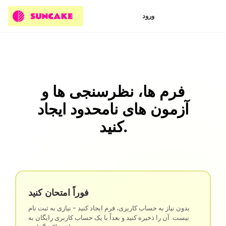
ورود
فرم ها، نظرسنجی ها و
آزمون های نامحدود ایجاد
کنید.
فوراً امتحان کنید
بدون نیاز به حساب کاربری، فرم ایجاد کنید - نیازی به ثبت نام
نیست. آن را ذخیره کنید و بعداً با یک حساب کاربری رایگان به