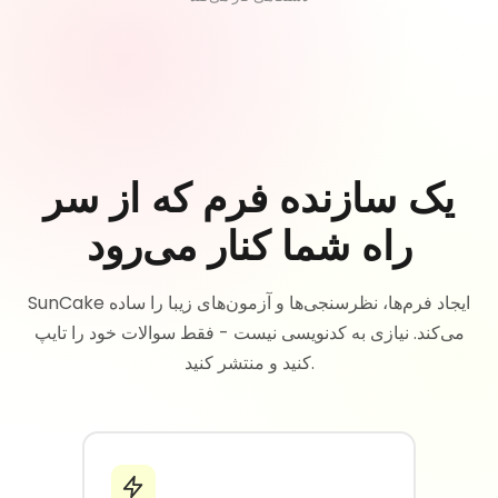
یک سازنده فرم که از سر
راه شما کنار می‌رود
SunCake ایجاد فرم‌ها، نظرسنجی‌ها و آزمون‌های زیبا را ساده
می‌کند. نیازی به کدنویسی نیست - فقط سوالات خود را تایپ
کنید و منتشر کنید.