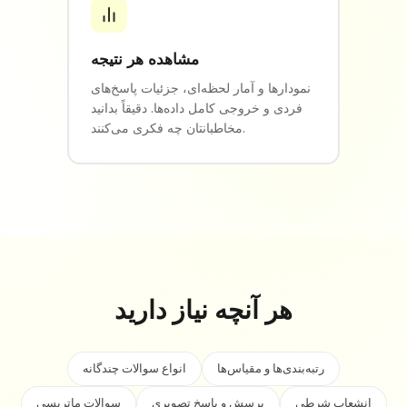
مشاهده هر نتیجه
نمودارها و آمار لحظه‌ای، جزئیات پاسخ‌های
فردی و خروجی کامل داده‌ها. دقیقاً بدانید
مخاطبانتان چه فکری می‌کنند.
هر آنچه نیاز دارید
رتبه‌بندی‌ها و مقیاس‌ها
انواع سوالات چندگانه
انشعاب شرطی
پرسش و پاسخ تصویری
سوالات ماتریسی