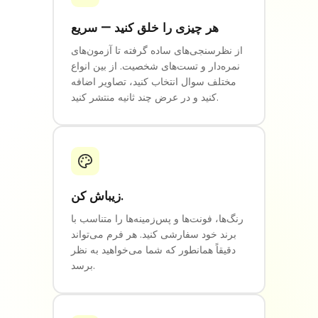
هر چیزی را خلق کنید — سریع
از نظرسنجی‌های ساده گرفته تا آزمون‌های
نمره‌دار و تست‌های شخصیت. از بین انواع
مختلف سوال انتخاب کنید، تصاویر اضافه
کنید و در عرض چند ثانیه منتشر کنید.
زیباش کن.
رنگ‌ها، فونت‌ها و پس‌زمینه‌ها را متناسب با
برند خود سفارشی کنید. هر فرم می‌تواند
دقیقاً همانطور که شما می‌خواهید به نظر
برسد.