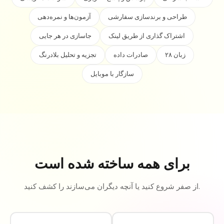
طراحی و برندسازی سفارشی
آزمون‌ها و نمره‌دهی
اشتراک گذاری از طریق لینک
جاسازی در هر جایی
۲۸ زبان
صادرات داده
تجزیه و تحلیل بلادرنگ
سازگار با موبایل
برای همه ساخته شده است
از صفر شروع کنید یا آنچه دیگران می‌سازند را کشف کنید.