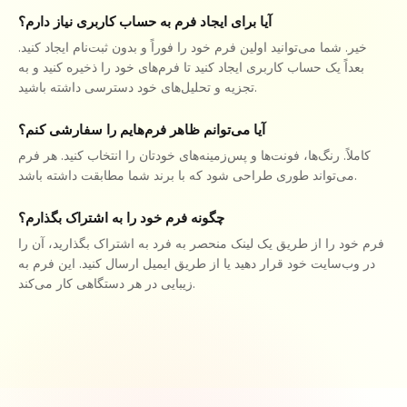
آیا برای ایجاد فرم به حساب کاربری نیاز دارم؟
خیر. شما می‌توانید اولین فرم خود را فوراً و بدون ثبت‌نام ایجاد کنید.
بعداً یک حساب کاربری ایجاد کنید تا فرم‌های خود را ذخیره کنید و به
تجزیه و تحلیل‌های خود دسترسی داشته باشید.
آیا می‌توانم ظاهر فرم‌هایم را سفارشی کنم؟
کاملاً. رنگ‌ها، فونت‌ها و پس‌زمینه‌های خودتان را انتخاب کنید. هر فرم
می‌تواند طوری طراحی شود که با برند شما مطابقت داشته باشد.
چگونه فرم خود را به اشتراک بگذارم؟
فرم خود را از طریق یک لینک منحصر به فرد به اشتراک بگذارید، آن را
در وب‌سایت خود قرار دهید یا از طریق ایمیل ارسال کنید. این فرم به
زیبایی در هر دستگاهی کار می‌کند.