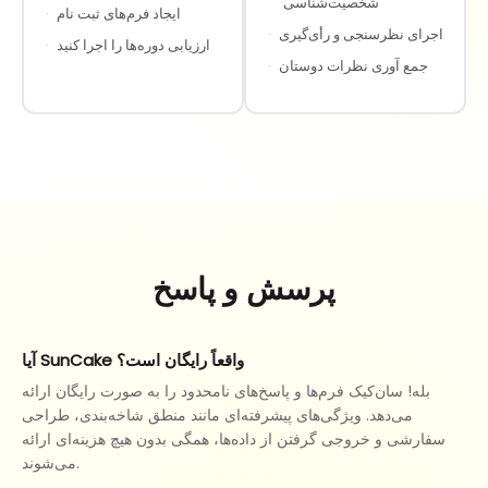
شخصیت‌شناسی
ایجاد فرم‌های ثبت نام
·
اجرای نظرسنجی و رأی‌گیری
·
ارزیابی دوره‌ها را اجرا کنید
·
جمع آوری نظرات دوستان
·
پرسش و پاسخ
آیا SunCake واقعاً رایگان است؟
بله! سان‌کیک فرم‌ها و پاسخ‌های نامحدود را به صورت رایگان ارائه
می‌دهد. ویژگی‌های پیشرفته‌ای مانند منطق شاخه‌بندی، طراحی
سفارشی و خروجی گرفتن از داده‌ها، همگی بدون هیچ هزینه‌ای ارائه
می‌شوند.