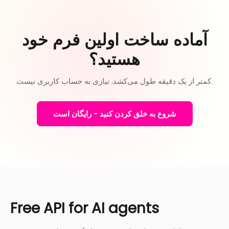
آماده ساخت اولین فرم خود
هستید؟
کمتر از یک دقیقه طول می‌کشد. نیازی به حساب کاربری نیست.
شروع به خلق کردن کنید - رایگان است
Free API for AI agents