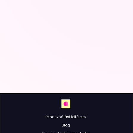
felhasználási feltételek
Blog