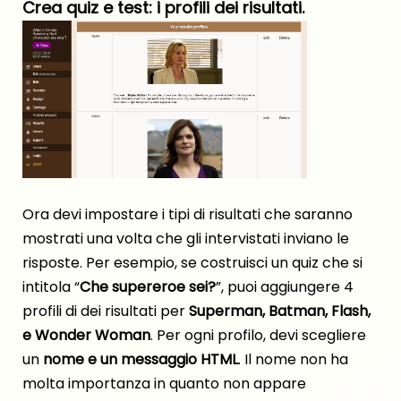
Crea quiz e test: i profili dei risultati.
Ora devi impostare i tipi di risultati che saranno
mostrati una volta che gli intervistati inviano le
risposte. Per esempio, se costruisci un quiz che si
intitola “
Che supereroe sei?
”, puoi aggiungere 4
profili di dei risultati per
Superman, Batman, Flash,
e Wonder Woman
. Per ogni profilo, devi scegliere
un
nome e un messaggio HTML
. Il nome non ha
molta importanza in quanto non appare