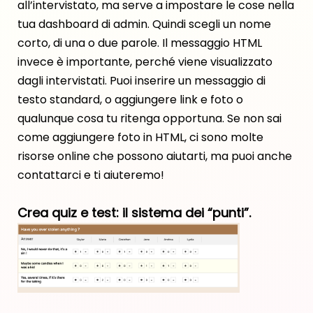
all’intervistato, ma serve a impostare le cose nella
tua dashboard di admin. Quindi scegli un nome
corto, di una o due parole. Il messaggio HTML
invece è importante, perché viene visualizzato
dagli intervistati. Puoi inserire un messaggio di
testo standard, o aggiungere link e foto o
qualunque cosa tu ritenga opportuna. Se non sai
come aggiungere foto in HTML, ci sono molte
risorse online che possono aiutarti, ma puoi anche
contattarci e ti aiuteremo!
Crea quiz e test: il sistema dei “punti”.