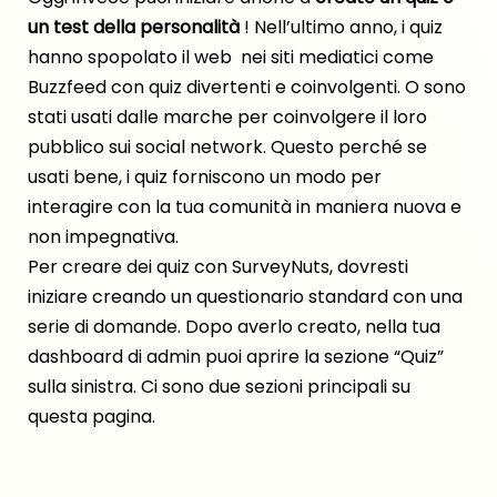
un test della personalità
! Nell’ultimo anno, i quiz
hanno spopolato il web nei siti mediatici come
Buzzfeed con quiz divertenti e coinvolgenti. O sono
stati usati dalle marche per coinvolgere il loro
pubblico sui social network. Questo perché se
usati bene, i quiz forniscono un modo per
interagire con la tua comunità in maniera nuova e
non impegnativa.
Per creare dei quiz con
SurveyNuts
, dovresti
iniziare creando un questionario standard con una
serie di domande. Dopo averlo creato, nella tua
dashboard di admin puoi aprire la sezione “Quiz”
sulla sinistra. Ci sono due sezioni principali su
questa pagina.