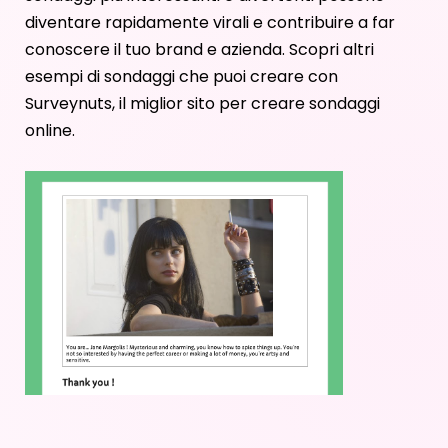
diventare rapidamente virali e contribuire a far
conoscere il tuo brand e azienda. Scopri altri
esempi di sondaggi
che puoi creare con
Surveynuts, il
miglior sito per creare sondaggi
online
.