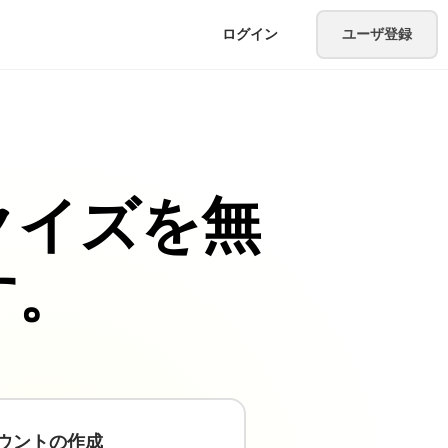
ログイン
ユーザ登録
クイズを無
す。
ウントの作成