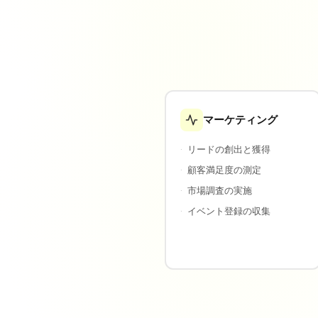
マーケティング
·
リードの創出と獲得
·
顧客満足度の測定
·
市場調査の実施
·
イベント登録の収集