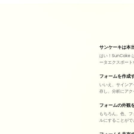
サンケーキは本
はい！SunCa
ータエクスポート
フォームを作成
いいえ、サインア
存し、分析にアク
フォームの外観
もちろん。色、フ
ルにすることがで