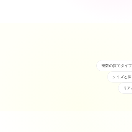
複数の質問タイプ
クイズと採
リア