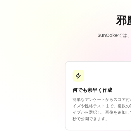
邪
SunCake
何でも素早く作成
簡単なアンケートからスコア付
イズや性格テストまで。複数の
イプから選択し、画像を追加し
秒で公開できます。