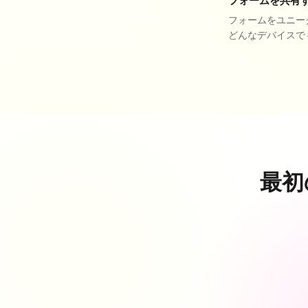
フォームを共有
フォームをユニー
どんなデバイスで
最初