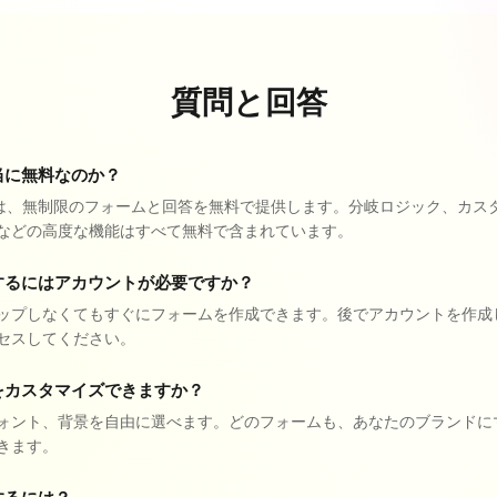
質問と回答
当に無料なのか？
ke は、無制限のフォームと回答を無料で提供します。分岐ロジック、カス
などの高度な機能はすべて無料で含まれています。
するにはアカウントが必要ですか？
ップしなくてもすぐにフォームを作成できます。後でアカウントを作成
セスしてください。
をカスタマイズできますか？
ォント、背景を自由に選べます。どのフォームも、あなたのブランドに
きます。