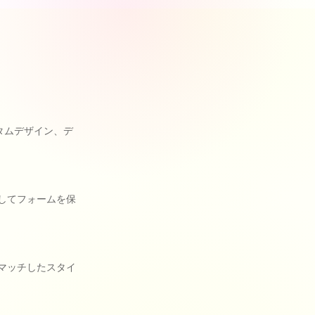
タムデザイン、デ
してフォームを保
マッチしたスタイ