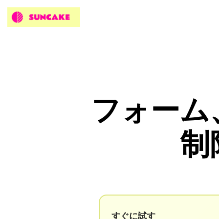
フォーム
制
すぐに試す