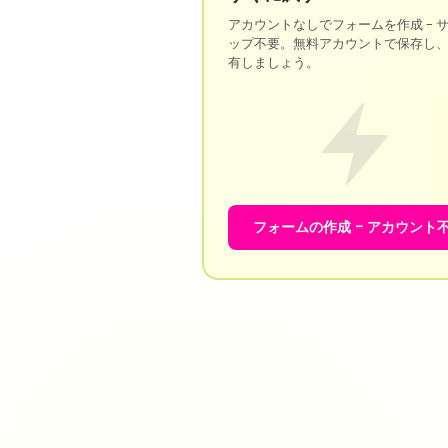
アカウントなしでフォームを作成 - 
ップ不要。無料アカウントで保存し
有しましょう。
フォームの作成 - アカウント