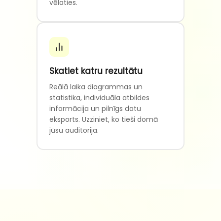
vēlaties.
Skatiet katru rezultātu
Reālā laika diagrammas un
statistika, individuāla atbildes
informācija un pilnīgs datu
eksports. Uzziniet, ko tieši domā
jūsu auditorija.