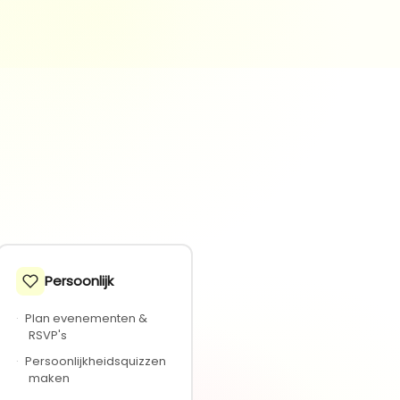
Persoonlijk
·
Plan evenementen &
RSVP's
·
Persoonlijkheidsquizzen
maken