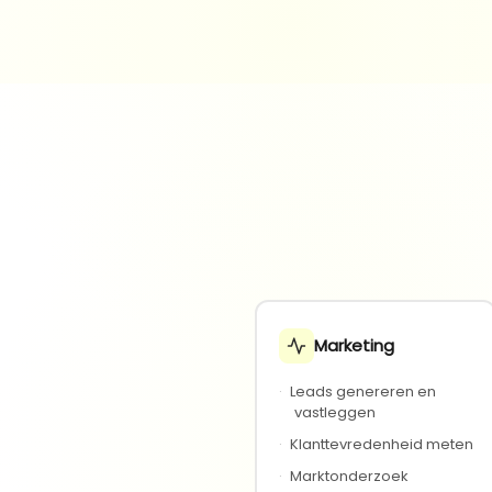
Marketing
·
Leads genereren en
vastleggen
·
Klanttevredenheid meten
·
Marktonderzoek