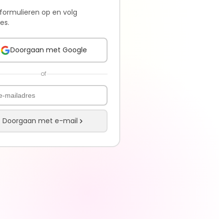
 formulieren op en volg
es.
Doorgaan met Google
of
Doorgaan met e-mail