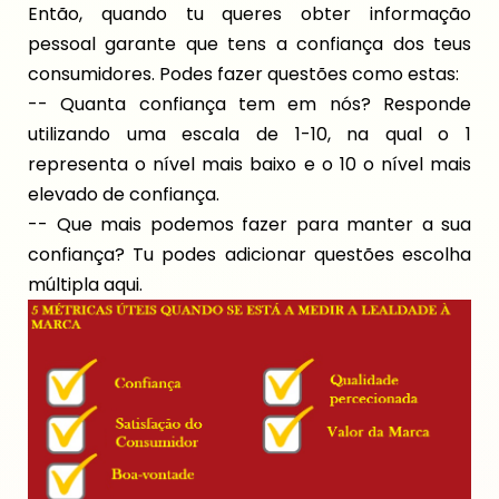
Então, quando tu queres obter informação
pessoal garante que tens a confiança dos teus
consumidores. Podes fazer questões como estas:
-- Quanta confiança tem em nós? Responde
utilizando uma escala de 1-10, na qual o 1
representa o nível mais baixo e o 10 o nível mais
elevado de confiança.
-- Que mais podemos fazer para manter a sua
confiança? Tu podes adicionar questões escolha
múltipla aqui.