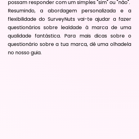
possam responder com um simples "sim" ou "não".
Resumindo, a abordagem personalizada e a
flexibilidade do SurveyNuts vai-te ajudar a fazer
questionários sobre lealdade à marca de uma
qualidade fantástica. Para mais dicas sobre o
questionário sobre a tua marca, dê uma olhadela
no nosso guia.