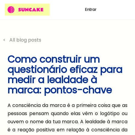
Entrar
< All blog posts
Como construir um
questionário eficaz para
medir a lealdade à
marca: pontos-chave
A consciência da marca é a primeira coisa que as
pessoas pensam quando elas vêm o logótipo ou
ouvem o nome da tua marca. A lealdade à marca
é a reação positiva em relação à consciência da