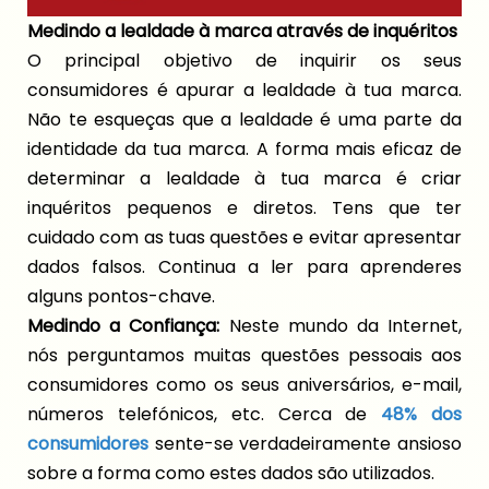
Medindo a lealdade à marca através de inquéritos
O principal objetivo de inquirir os seus
consumidores é apurar a lealdade à tua marca.
Não te esqueças que a lealdade é uma parte da
identidade da tua marca. A forma mais eficaz de
determinar a lealdade à tua marca é criar
inquéritos pequenos e diretos. Tens que ter
cuidado com as tuas questões e evitar apresentar
dados falsos. Continua a ler para aprenderes
alguns pontos-chave.
Medindo a Confiança:
Neste mundo da Internet,
nós perguntamos muitas questões pessoais aos
consumidores como os seus aniversários, e-mail,
números telefónicos, etc. Cerca de
48% dos
consumidores
sente-se verdadeiramente ansioso
sobre a forma como estes dados são utilizados.