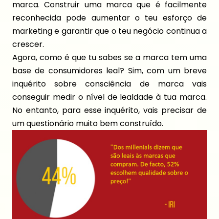
marca. Construir uma marca que é facilmente
reconhecida pode aumentar o teu esforço de
marketing e garantir que o teu negócio continua a
crescer.
Agora, como é que tu sabes se a marca tem uma
base de consumidores leal? Sim, com um breve
inquérito sobre consciência de marca vais
conseguir medir o nível de lealdade à tua marca.
No entanto, para esse inquérito, vais precisar de
um questionário muito bem construído.