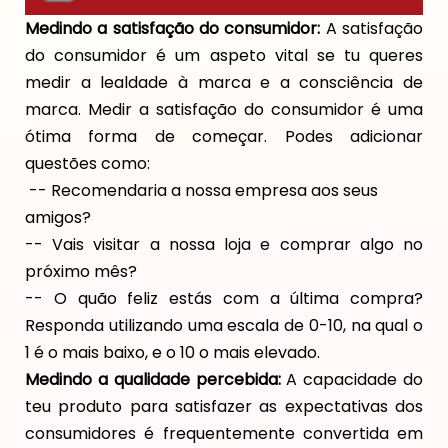
Medindo a satisfação do consumidor:
A satisfação
do consumidor é um aspeto vital se tu queres
medir a lealdade à marca e a consciência de
marca. Medir a satisfação do consumidor é uma
ótima forma de começar. Podes adicionar
questões como:
-- Recomendaria a nossa empresa aos seus
amigos?
-- Vais visitar a nossa loja e comprar algo no
próximo mês?
-- O quão feliz estás com a última compra?
Responda utilizando uma escala de 0-10, na qual o
1 é o mais baixo, e o 10 o mais elevado.
Medindo a qualidade percebida:
A capacidade do
teu produto para satisfazer as expectativas dos
consumidores é frequentemente convertida em