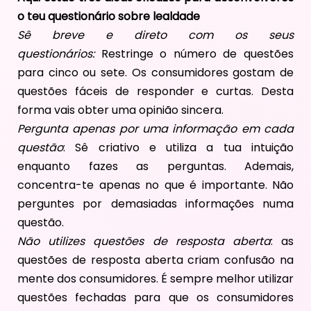
o teu questionário sobre lealdade
Sê breve e direto com os seus
questionários:
Restringe o número de questões
para cinco ou sete. Os consumidores gostam de
questões fáceis de responder e curtas. Desta
forma vais obter uma opinião sincera.
Pergunta apenas por uma informação em cada
questão
: Sê criativo e utiliza a tua intuição
enquanto fazes as perguntas. Ademais,
concentra-te apenas no que é importante. Não
perguntes por demasiadas informações numa
questão.
Não utilizes questões de resposta aberta
: as
questões de resposta aberta criam confusão na
mente dos consumidores. É sempre melhor utilizar
questões fechadas para que os consumidores