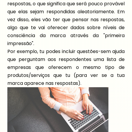
respostas, o que significa que será pouco provável
que elas sejam respondidas aleatoriamente. Em
vez disso, eles vão ter que pensar nas respostas,
algo que te vai oferecer dados sobre níveis de
consciência da marca através da "primeira
impressão".
Por exemplo, tu podes incluir questões-sem ajuda
que perguntam aos respondentes uma lista de
empresas que oferecem o mesmo tipo de
produtos/serviços que tu (para ver se a tua
marca aparece nas respostas).