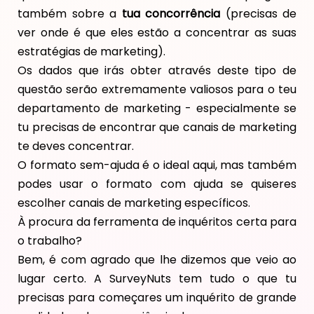
também sobre a
tua concorrência
(precisas de
ver onde é que eles estão a concentrar as suas
estratégias de marketing).
Os dados que irás obter através deste tipo de
questão serão extremamente valiosos para o teu
departamento de marketing - especialmente se
tu precisas de encontrar que canais de marketing
te deves concentrar.
O formato sem-ajuda é o ideal aqui, mas também
podes usar o formato com ajuda se quiseres
escolher canais de marketing específicos.
À procura da ferramenta de inquéritos certa para
o trabalho?
Bem, é com agrado que lhe dizemos que veio ao
lugar certo. A SurveyNuts tem tudo o que tu
precisas para começares um inquérito de grande