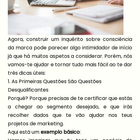
Agora, construir um inquérito sobre consciência
da marca pode parecer algo intimidador de início
já que há muitos aspetos a considerar. Porém, nós
vamos-te ajudar e tornar tudo mais fácil ao te dar
três dicas úteis:
1. As Primeiras Questões São Questões
Desqualificantes
Porquê? Porque precisas de te certificar que estás
a chegar ao segmento desejado, e que irás
recolher dados que te vão ajudar nos teus
projetos de marketing.
Aqui está um
exemplo básico
: