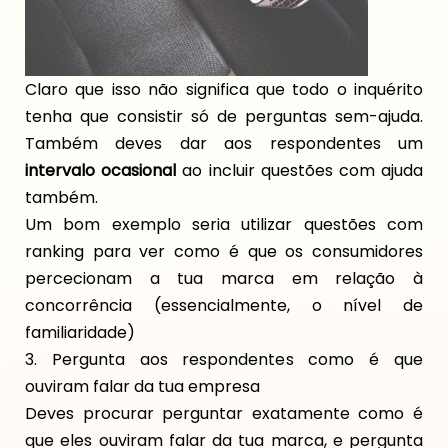
Claro que isso não significa que todo o inquérito
tenha que consistir só de perguntas sem-ajuda.
Também deves dar aos respondentes um
intervalo ocasional
ao incluir questões com ajuda
também.
Um bom exemplo seria utilizar questões com
ranking para ver como é que os consumidores
percecionam a tua marca em relação à
concorrência (essencialmente, o nível de
familiaridade)
3. Pergunta aos respondentes como é que
ouviram falar da tua empresa
Deves procurar perguntar exatamente como é
que eles ouviram falar da tua marca, e pergunta