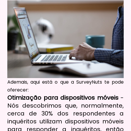
Ademais, aqui está o que a SurveyNuts te pode
oferecer:
Otimização para dispositivos móveis
-
Nós descobrimos que, normalmente,
cerca de 30% dos respondentes a
inquéritos utilizam dispositivos móveis
para responder a inquéritos, então