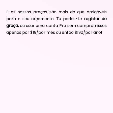
E os nossos preços são mais do que amigáveis
para o seu orçamento. Tu podes-te
registar de
graça,
ou usar uma conta Pro sem compromissos
apenas por $19/por mês ou então $190/por ano!