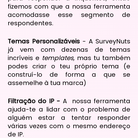
fizemos com que a nossa ferramenta
acomodasse esse segmento de
respondentes.
Temas Personalizáveis
- A SurveyNuts
já vem com dezenas de temas
incríveis e
templates,
mas tu também
podes criar o teu próprio tema (e
construí-lo de forma a que se
assemelhe à tua marca)
Filtração do IP -
A nossa ferramenta
ajuda-te a lidar com o problema de
alguém estar a tentar responder
várias vezes com o mesmo endereço
de IP.