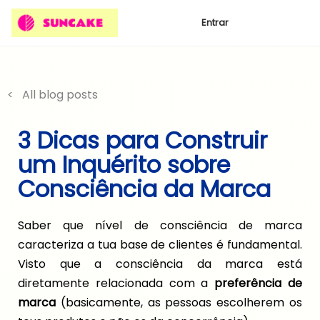
Entrar
< All blog posts
3 Dicas para Construir
um Inquérito sobre
Consciência da Marca
Saber que nível de consciência de marca
caracteriza a tua base de clientes é fundamental.
Visto que a consciência da marca está
diretamente relacionada
com a
preferência de
marca
(basicamente, as pessoas escolherem os