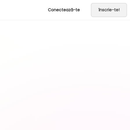
Conectează-te
înscrie-te!