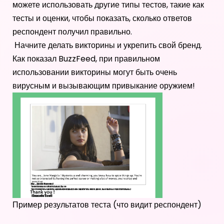
можете использовать другие типы тестов, такие как
тесты и оценки, чтобы показать, сколько ответов
респондент получил правильно.
Начните делать викторины и укрепить свой бренд.
Как показал BuzzFeed, при правильном
использовании викторины могут быть очень
вирусным и вызывающим привыкание оружием!
Пример результатов теста (что видит респондент)