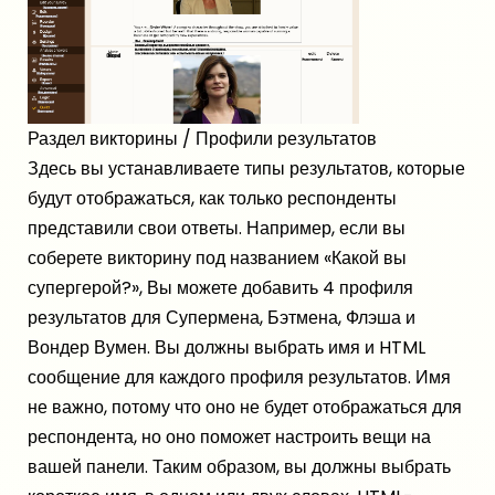
Раздел викторины / Профили результатов
Здесь вы устанавливаете типы результатов, которые
будут отображаться, как только респонденты
представили свои ответы. Например, если вы
соберете викторину под названием «Какой вы
супергерой?», Вы можете добавить 4 профиля
результатов для Супермена, Бэтмена, Флэша и
Вондер Вумен. Вы должны выбрать имя и HTML
сообщение для каждого профиля результатов. Имя
не важно, потому что оно не будет отображаться для
респондента, но оно поможет настроить вещи на
вашей панели. Таким образом, вы должны выбрать