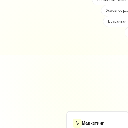
Условное ра
Встраивайт
Маркетинг