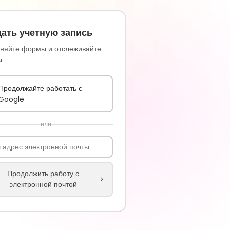
ать учетную запись
няйте формы и отслеживайте
.
Продолжайте работать с
Google
или
Продолжить работу с
электронной почтой