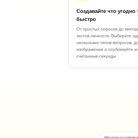
Создавайте что угодно 
быстро
От простых опросов до виктор
тестов личности. Выберите од
нескольких типов вопросов, д
изображения и опубликуйте их
считанные секунды.
Несколько типов 