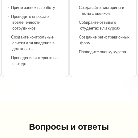
·
Прием заявок на работу
·
Создавайте викторины и
тесты с оценкой
·
Проводите опросы о
вовлеченности
·
Собирайте отзывы о
сотрудников
студентах или курсах
·
Создайте контрольные
·
Создание регистрационных
списки для введения в
форм
должность
·
Проводите оценку курсов
·
Проведение интервью на
выходе
Вопросы и ответы