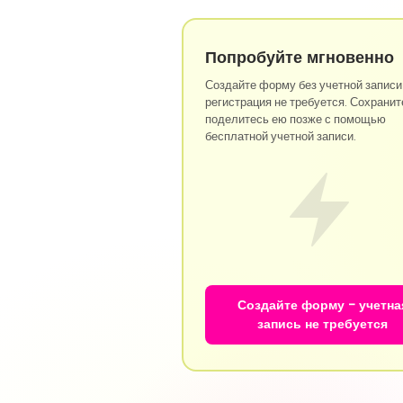
Попробуйте мгновенно
Создайте форму без учетной записи
регистрация не требуется. Сохранит
поделитесь ею позже с помощью
бесплатной учетной записи.
Создайте форму - учетна
запись не требуется