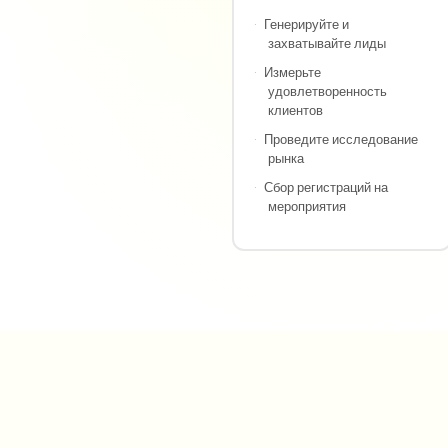
·
Генерируйте и
захватывайте лиды
·
Измерьте
удовлетворенность
клиентов
·
Проведите исследование
рынка
·
Сбор регистраций на
мероприятия