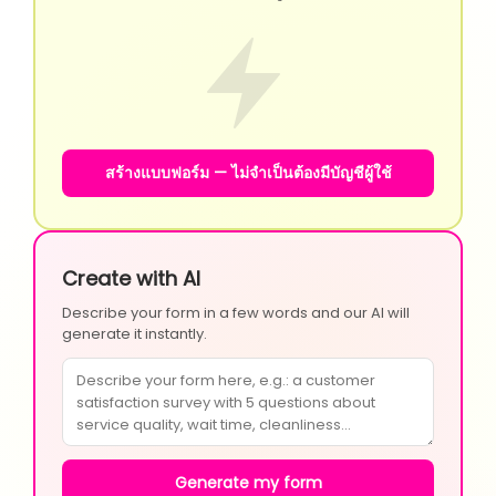
สร้างแบบฟอร์ม — ไม่จำเป็นต้องมีบัญชีผู้ใช้
Create with AI
Describe your form in a few words and our AI will
generate it instantly.
Generate my form