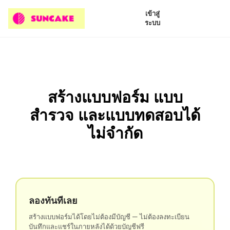
เข้าสู่
ระบบ
สร้างแบบฟอร์ม แบบ
สำรวจ และแบบทดสอบได้
ไม่จำกัด
ลองทันทีเลย
สร้างแบบฟอร์มได้โดยไม่ต้องมีบัญชี — ไม่ต้องลงทะเบียน
บันทึกและแชร์ในภายหลังได้ด้วยบัญชีฟรี