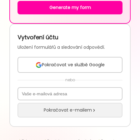
Generate my form
Vytvoření účtu
Uložení formulářů a sledování odpovědí.
Pokračovat ve službě Google
nebo
Pokračovat e-mailem