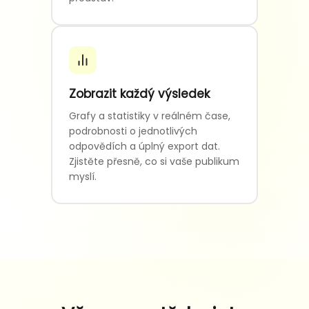
Zobrazit každý výsledek
Grafy a statistiky v reálném čase,
podrobnosti o jednotlivých
odpovědích a úplný export dat.
Zjistěte přesně, co si vaše publikum
myslí.