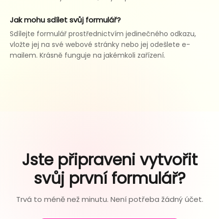
Jak mohu sdílet svůj formulář?
Sdílejte formulář prostřednictvím jedinečného odkazu,
vložte jej na své webové stránky nebo jej odešlete e-
mailem. Krásně funguje na jakémkoli zařízení.
Jste připraveni vytvořit
svůj první formulář?
Trvá to méně než minutu. Není potřeba žádný účet.