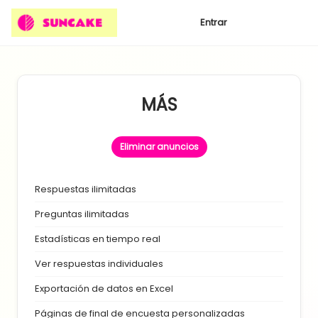
Entrar
MÁS
Eliminar anuncios
Respuestas ilimitadas
Preguntas ilimitadas
Estadísticas en tiempo real
Ver respuestas individuales
Exportación de datos en Excel
Páginas de final de encuesta personalizadas