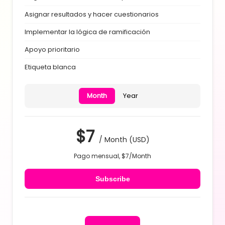
Asignar resultados y hacer cuestionarios
Implementar la lógica de ramificación
Apoyo prioritario
Etiqueta blanca
Month
Year
$7
/
Month
(USD)
Pago mensual, $7/
Month