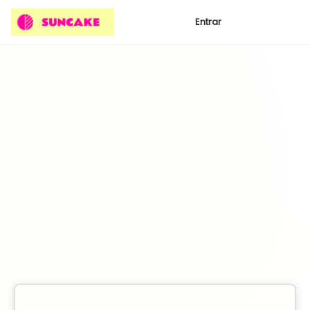
Entrar