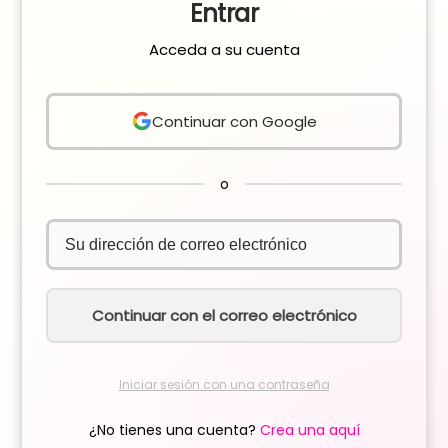
Entrar
Acceda a su cuenta
Continuar con Google
o
Continuar con el correo electrónico
Iniciar sesión con una contraseña
¿No tienes una cuenta?
Crea una aquí