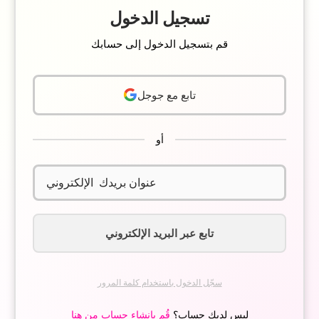
تسجيل الدخول
قم بتسجيل الدخول إلى حسابك
تابع مع جوجل
أو
تابع عبر البريد الإلكتروني
سجّل الدخول باستخدام كلمة المرور
ليس لديك حساب؟
قُم بإنشاء حساب من هنا