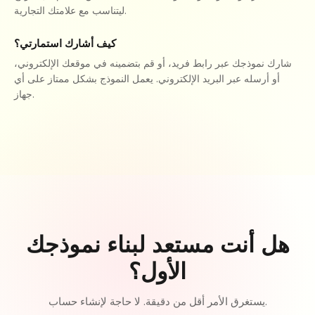
ليتناسب مع علامتك التجارية.
كيف أشارك استمارتي؟
شارك نموذجك عبر رابط فريد، أو قم بتضمينه في موقعك الإلكتروني،
أو أرسله عبر البريد الإلكتروني. يعمل النموذج بشكل ممتاز على أي
جهاز.
هل أنت مستعد لبناء نموذجك
الأول؟
يستغرق الأمر أقل من دقيقة. لا حاجة لإنشاء حساب.