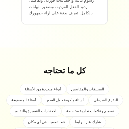
رسوم بيانية وإحصائيات فورية، وتفاصيل
ردود الفعل الفردية، وتصدير البيانات
بالكامل. تعرف بدقة على آراء جمهورك.
كل ما تحتاجه
التصنيفات والمقاييس
أنواع متعددة من الأسئلة
التفرع الشرطي
أسئلة وأجوبة حول الصور
أسئلة المصفوفة
تصميم وعلامات تجارية مخصصة
الاختبارات القصيرة والتقييم
شارك عبر الرابط
قم بتضمينه في أي مكان