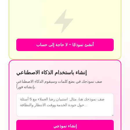
أنشئ نموذجًا - لا حاجة إلى حساب
إنشاء باستخدام الذكاء الاصطناعي
صف نموذجك في بضع كلمات وسيقوم الذكاء الاصطناعي
بإنشائه فوراً.
إنشاء نموذجي