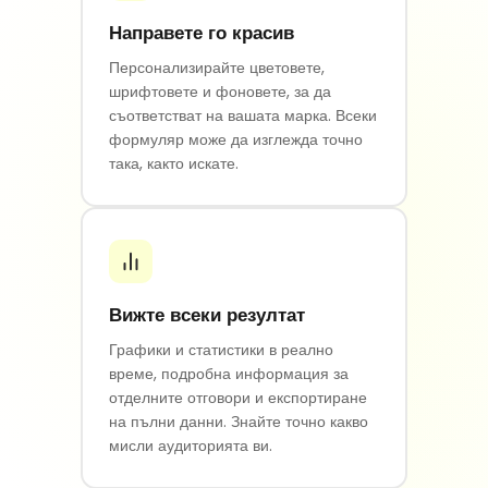
Направете го красив
Персонализирайте цветовете,
шрифтовете и фоновете, за да
съответстват на вашата марка. Всеки
формуляр може да изглежда точно
така, както искате.
Вижте всеки резултат
Графики и статистики в реално
време, подробна информация за
отделните отговори и експортиране
на пълни данни. Знайте точно какво
мисли аудиторията ви.