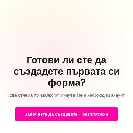
Готови ли сте да
създадете първата си
форма?
Това отнема по-малко от минута. Не е необходим акаунт.
Започнете да създавате - безплатно е