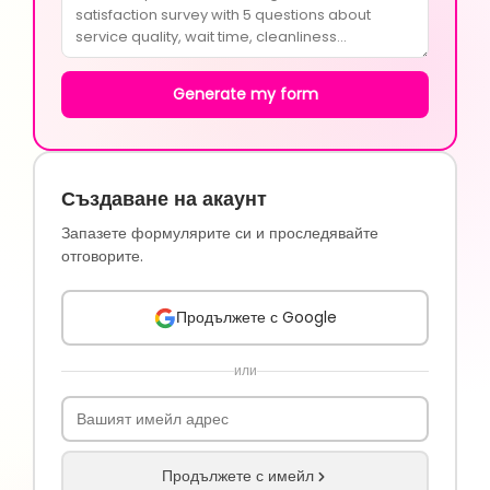
Generate my form
Създаване на акаунт
Запазете формулярите си и проследявайте
отговорите.
Продължете с Google
или
Продължете с имейл