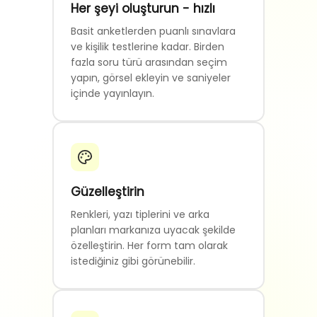
Her şeyi oluşturun - hızlı
Basit anketlerden puanlı sınavlara
ve kişilik testlerine kadar. Birden
fazla soru türü arasından seçim
yapın, görsel ekleyin ve saniyeler
içinde yayınlayın.
Güzelleştirin
Renkleri, yazı tiplerini ve arka
planları markanıza uyacak şekilde
özelleştirin. Her form tam olarak
istediğiniz gibi görünebilir.