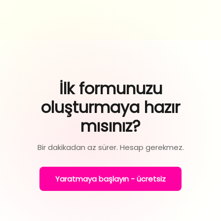
İlk formunuzu
oluşturmaya hazır
mısınız?
Bir dakikadan az sürer. Hesap gerekmez.
Yaratmaya başlayın - ücretsiz