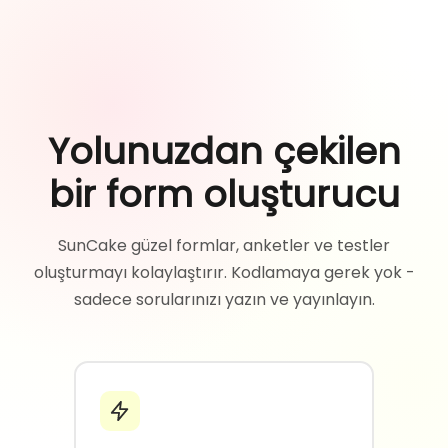
Yolunuzdan çekilen
bir form oluşturucu
SunCake güzel formlar, anketler ve testler
oluşturmayı kolaylaştırır. Kodlamaya gerek yok -
sadece sorularınızı yazın ve yayınlayın.