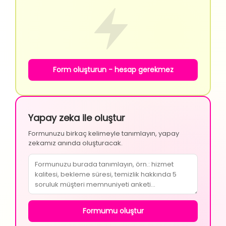
Form oluşturun - hesap gerekmez
Yapay zeka ile oluştur
Formunuzu birkaç kelimeyle tanımlayın, yapay
zekamız anında oluşturacak.
Formumu oluştur