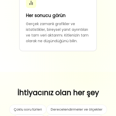
Her sonucu görün
Gerçek zamanlı grafikler ve
istatistikler, bireysel yanıt ayrıntıları
ve tam veri aktarımı. Kitlenizin tam
olarak ne düşündüğünü bilin.
İhtiyacınız olan her şey
Çoklu soru türleri
Derecelendirmeler ve ölçekler