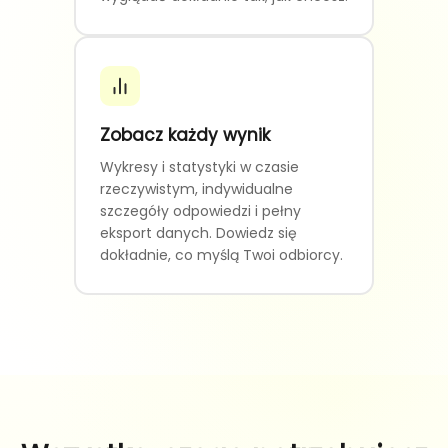
Zobacz każdy wynik
Wykresy i statystyki w czasie
rzeczywistym, indywidualne
szczegóły odpowiedzi i pełny
eksport danych. Dowiedz się
dokładnie, co myślą Twoi odbiorcy.