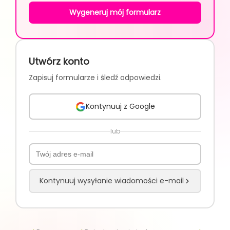
Wygeneruj mój formularz
Utwórz konto
Zapisuj formularze i śledź odpowiedzi.
Kontynuuj z Google
lub
Kontynuuj wysyłanie wiadomości e-mail