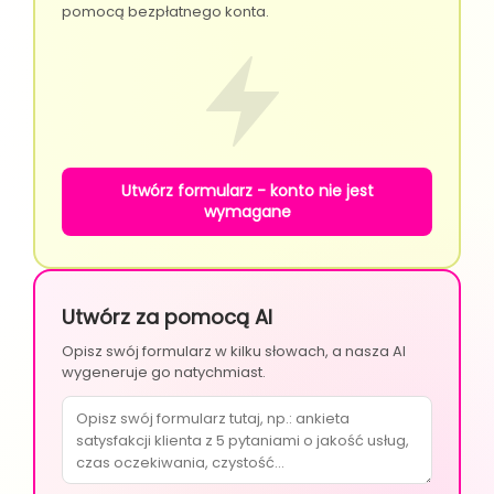
pomocą bezpłatnego konta.
Utwórz formularz - konto nie jest
wymagane
Utwórz za pomocą AI
Opisz swój formularz w kilku słowach, a nasza AI
wygeneruje go natychmiast.