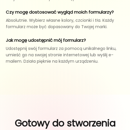
Czy mogę dostosować wygląd moich formularzy?
Absolutnie. Wybierz własne kolory, czcionki i tła. Każdy
formularz może być dopasowany do Twojej marki.
Jak mogę udostępnić mój formularz?
Udostępnij swój formularz za pomocą unikalnego linku,
umieść go na swojej stronie internetowej lub wyślij e-
mailem. Działa pięknie na każdym urządzeniu.
Gotowy do stworzenia