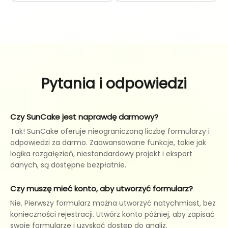
Pytania i odpowiedzi
Czy SunCake jest naprawdę darmowy?
Tak! SunCake oferuje nieograniczoną liczbę formularzy i
odpowiedzi za darmo. Zaawansowane funkcje, takie jak
logika rozgałęzień, niestandardowy projekt i eksport
danych, są dostępne bezpłatnie.
Czy muszę mieć konto, aby utworzyć formularz?
Nie. Pierwszy formularz można utworzyć natychmiast, bez
konieczności rejestracji. Utwórz konto później, aby zapisać
swoje formularze i uzyskać dostęp do analiz.