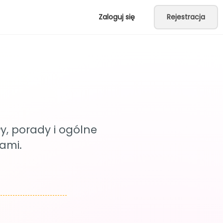
Zaloguj się
Rejestracja
, porady i ogólne
ami.