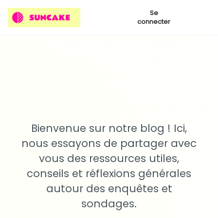
Se
connecter
Bienvenue sur notre blog ! Ici,
nous essayons de partager avec
vous des ressources utiles,
conseils et réflexions générales
autour des enquêtes et
sondages.