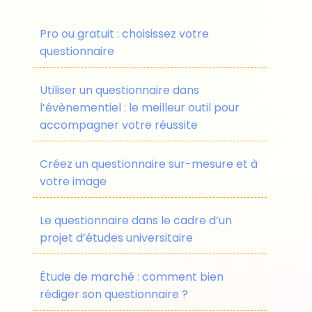
Pro ou gratuit : choisissez votre
questionnaire
Utiliser un questionnaire dans
l’évènementiel : le meilleur outil pour
accompagner votre réussite
Créez un questionnaire sur-mesure et à
votre image
Le questionnaire dans le cadre d’un
projet d’études universitaire
Étude de marché : comment bien
rédiger son questionnaire ?