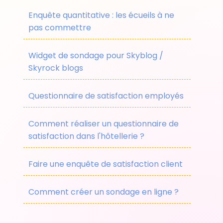
Enquête quantitative : les écueils à ne
pas commettre
Widget de sondage pour Skyblog /
Skyrock blogs
Questionnaire de satisfaction employés
Comment réaliser un questionnaire de
satisfaction dans l'hôtellerie ?
Faire une enquête de satisfaction client
Comment créer un sondage en ligne ?