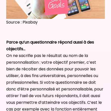
Source : Pixabay
Parce qu’un questionnaire répond aussi à des
objectifs…
On ne sacrifie pas le résultat au nom de la
personnalisation : votre objectif premier, c’est
bien de récolter des données pour pouvoir les
utiliser, à
des fins universitaires,
personnelles ou
professionnelles. Si votre questionnaire se doit
donc d’être personnalisé et personnalisable, pour
attirer l’œil de vos futurs répondants, il doit aussi
vous permettre d’atteindre vos objectifs. C’est le
cas par exemple avec la fonction entièrement