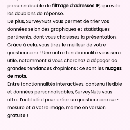
personnalisable de
filtrage d’adresses IP
, qui évite
les doublons de réponse.
De plus, SurveyNuts vous permet de trier vos
données selon des graphiques et statistiques
pertinents, dont vous choisissez la présentation.
Grâce à cela, vous tirez le meilleur de votre
questionnaire ! Une autre fonctionnalité vous sera
utile, notamment si vous cherchez à dégager de
grandes tendances d’opinions : ce sont les
nuages
de mots
.
Entre fonctionnalités interactives, contenu flexible
et données personnalisables, SurveyNuts vous
offre l’outil idéal pour créer un questionnaire sur-
mesure et à votre image, même en version
gratuite !