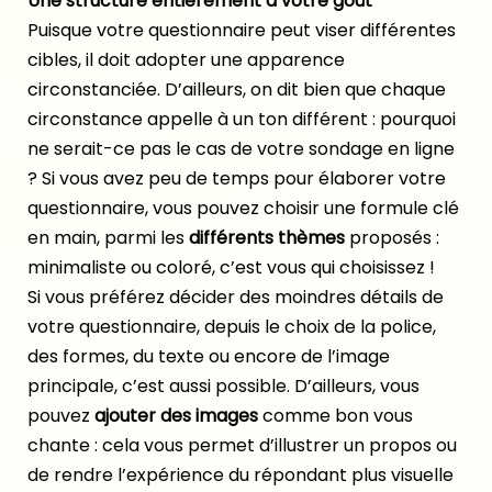
Une structure entièrement à votre goût
Puisque votre questionnaire peut viser différentes
cibles, il doit adopter une apparence
circonstanciée. D’ailleurs, on dit bien que chaque
circonstance appelle à un ton différent : pourquoi
ne serait-ce pas le cas de votre sondage en ligne
? Si vous avez peu de temps pour élaborer votre
questionnaire, vous pouvez choisir une formule clé
en main, parmi les
différents thèmes
proposés :
minimaliste ou coloré, c’est vous qui choisissez !
Si vous préférez décider des moindres détails de
votre questionnaire, depuis le choix de la police,
des formes, du texte ou encore de l’image
principale, c’est aussi possible. D’ailleurs, vous
pouvez
ajouter des images
comme bon vous
chante : cela vous permet d’illustrer un propos ou
de rendre l’expérience du répondant plus visuelle