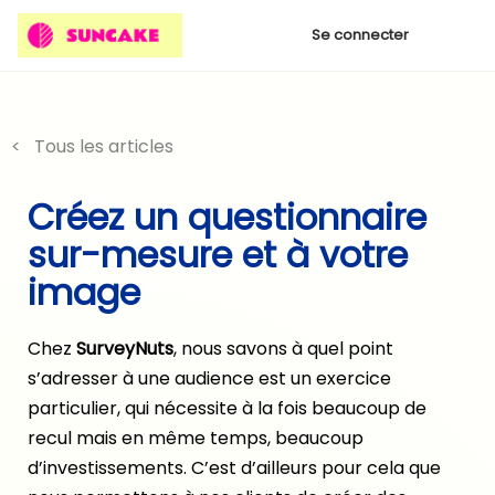
Se connecter
< Tous les articles
Créez un questionnaire
sur-mesure et à votre
image
Chez
SurveyNuts
, nous savons à quel point
s’adresser à une audience est un exercice
particulier, qui nécessite à la fois beaucoup de
recul mais en même temps, beaucoup
d’investissements. C’est d’ailleurs pour cela que