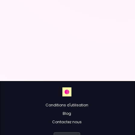
Conditions d'utilisation
Blog
Contactez nous