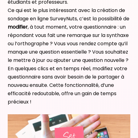
étudiants et professeurs.
Ce qui est le plus intéressant avec la création de
sondage en ligne SurveyNuts, c’est la possibilité de
modifier
, à tout moment, votre questionnaire : un
répondant vous fait une remarque sur la synthaxe
ou l’orthographe ? Vous vous rendez compte qu’il
manque une question essentielle ? Vous souhaitez
le mettre à jour ou ajouter une question nouvelle ?
En quelques clics et en temps réel, modifiez votre
questionnaire sans avoir besoin de le partager à
nouveau ensuite. Cette fonctionnalité, d’une
efficacité redoutable, offre un gain de temps
précieux !