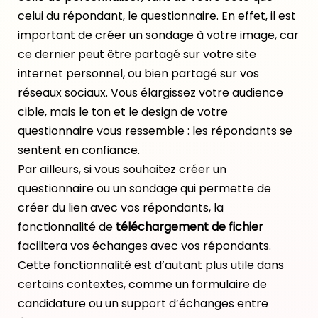
celui du répondant, le questionnaire. En effet, il est
important de créer un sondage à votre image, car
ce dernier peut être partagé sur votre site
internet personnel, ou bien partagé sur vos
réseaux sociaux. Vous élargissez votre audience
cible, mais le ton et le design de votre
questionnaire vous ressemble : les répondants se
sentent en confiance.
Par ailleurs, si vous souhaitez créer un
questionnaire ou un sondage qui permette de
créer du lien avec vos répondants, la
fonctionnalité de
téléchargement de fichier
facilitera vos échanges avec vos répondants.
Cette fonctionnalité est d’autant plus utile dans
certains contextes, comme un formulaire de
candidature ou un support d’échanges entre