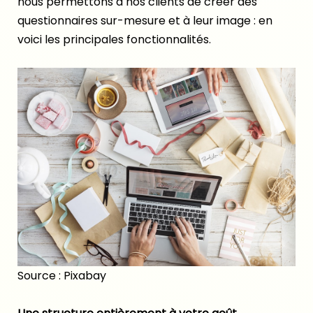
nous permettons à nos clients de créer des
questionnaires sur-mesure et à leur image : en
voici les principales fonctionnalités.
Source : Pixabay