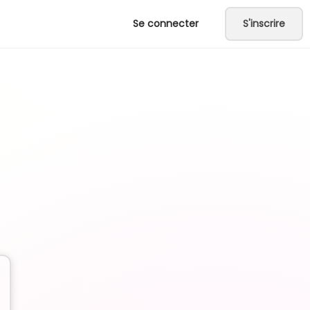
Se connecter
S'inscrire