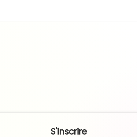
S'inscrire