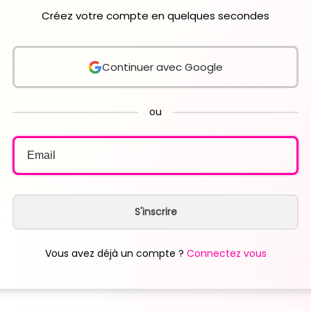
Créez votre compte en quelques secondes
Continuer avec Google
ou
S'inscrire
Vous avez déjà un compte ?
Connectez vous