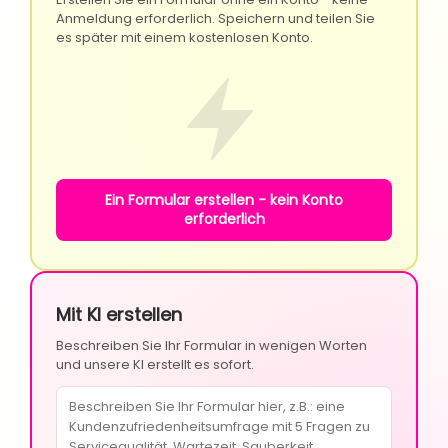
Anmeldung erforderlich. Speichern und teilen Sie
es später mit einem kostenlosen Konto.
Ein Formular erstellen - kein Konto
erforderlich
Mit KI erstellen
Beschreiben Sie Ihr Formular in wenigen Worten
und unsere KI erstellt es sofort.