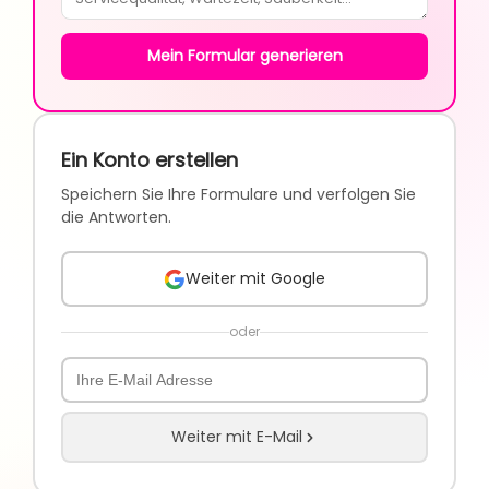
Mein Formular generieren
Ein Konto erstellen
Speichern Sie Ihre Formulare und verfolgen Sie
die Antworten.
Weiter mit Google
oder
Weiter mit E-Mail