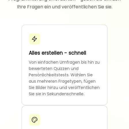
Ihre Fragen ein und veröffentlichen Sie sie.
Alles erstellen - schnell
Von einfachen Umfragen bis hin zu
bewerteten Quizzen und
Persönlichkeitstests. Wählen Sie
aus mehreren Fragetypen, fügen
Sie Bilder hinzu und veröffentlichen
Sie sie in Sekundenschnelle.