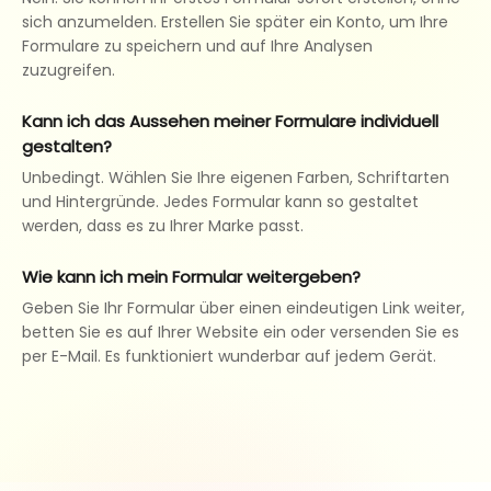
sich anzumelden. Erstellen Sie später ein Konto, um Ihre
Formulare zu speichern und auf Ihre Analysen
zuzugreifen.
Kann ich das Aussehen meiner Formulare individuell
gestalten?
Unbedingt. Wählen Sie Ihre eigenen Farben, Schriftarten
und Hintergründe. Jedes Formular kann so gestaltet
werden, dass es zu Ihrer Marke passt.
Wie kann ich mein Formular weitergeben?
Geben Sie Ihr Formular über einen eindeutigen Link weiter,
betten Sie es auf Ihrer Website ein oder versenden Sie es
per E-Mail. Es funktioniert wunderbar auf jedem Gerät.