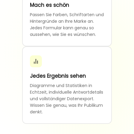
Mach es schön
Passen Sie Farben, Schriftarten und
Hintergründe an Ihre Marke an.
Jedes Formular kann genau so
aussehen, wie Sie es wünschen.
Jedes Ergebnis sehen
Diagramme und Statistiken in
Echtzeit, individuelle Antwortdetails
und vollständiger Datenexport.
Wissen Sie genau, was Ihr Publikum
denkt.