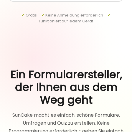
✓
Gratis ·
✓
Keine Anmeldung erforderlich ·
✓
Funktioniert auf jedem Gerät
Ein Formularersteller,
der Ihnen aus dem
Weg geht
SunCake macht es einfach, schöne Formulare,
Umfragen und Quiz zu erstellen. Keine
Programmierung erforderlich - geben Sie einfach