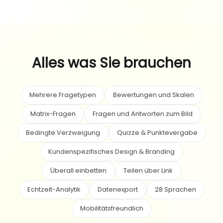
Alles was Sie brauchen
Mehrere Fragetypen
Bewertungen und Skalen
Matrix-Fragen
Fragen und Antworten zum Bild
Bedingte Verzweigung
Quizze & Punktevergabe
Kundenspezifisches Design & Branding
Überall einbetten
Teilen über Link
Echtzeit-Analytik
Datenexport
28 Sprachen
Mobilitätsfreundlich