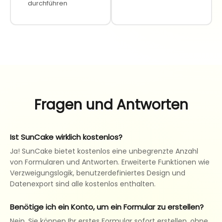
durchführen
Fragen und Antworten
Ist SunCake wirklich kostenlos?
Ja! SunCake bietet kostenlos eine unbegrenzte Anzahl
von Formularen und Antworten. Erweiterte Funktionen wie
Verzweigungslogik, benutzerdefiniertes Design und
Datenexport sind alle kostenlos enthalten.
Benötige ich ein Konto, um ein Formular zu erstellen?
Nein. Sie können Ihr erstes Formular sofort erstellen, ohne