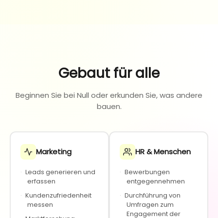
Gebaut für alle
Beginnen Sie bei Null oder erkunden Sie, was andere
bauen.
Marketing
HR & Menschen
·
Leads generieren und
·
Bewerbungen
erfassen
entgegennehmen
·
Kundenzufriedenheit
·
Durchführung von
messen
Umfragen zum
Engagement der