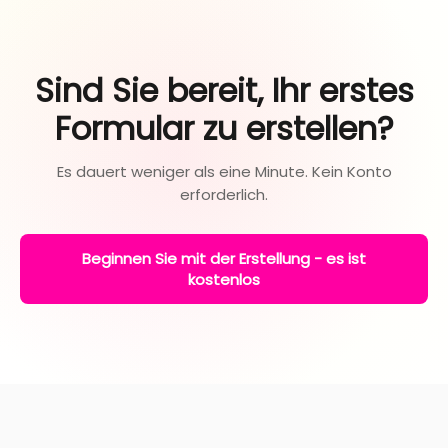
Sind Sie bereit, Ihr erstes
Formular zu erstellen?
Es dauert weniger als eine Minute. Kein Konto
erforderlich.
Beginnen Sie mit der Erstellung - es ist
kostenlos