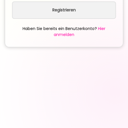
Registrieren
Haben Sie bereits ein Benutzerkonto?
Hier
anmelden