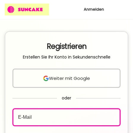
Anmelden
Registrieren
Erstellen Sie Ihr Konto in Sekundenschnelle
Weiter mit Google
oder