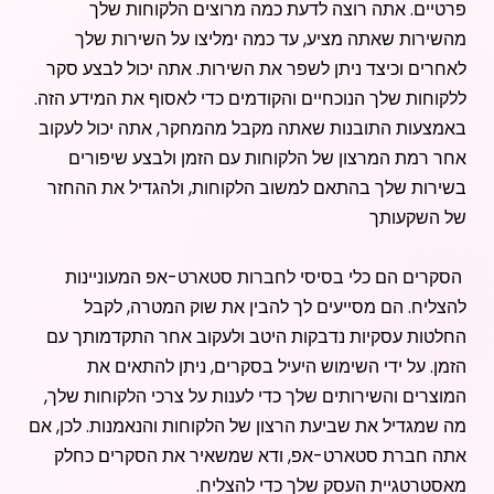
פרטיים. אתה רוצה לדעת כמה מרוצים הלקוחות שלך
מהשירות שאתה מציע, עד כמה ימליצו על השירות שלך
לאחרים וכיצד ניתן לשפר את השירות. אתה יכול לבצע סקר
ללקוחות שלך הנוכחיים והקודמים כדי לאסוף את המידע הזה.
באמצעות התובנות שאתה מקבל מהמחקר, אתה יכול לעקוב
אחר רמת המרצון של הלקוחות עם הזמן ולבצע שיפורים
בשירות שלך בהתאם למשוב הלקוחות, ולהגדיל את ההחזר
של השקעותך
הסקרים הם כלי בסיסי לחברות סטארט-אפ המעוניינות
להצליח. הם מסייעים לך להבין את שוק המטרה, לקבל
החלטות עסקיות נדבקות היטב ולעקוב אחר התקדמותך עם
הזמן. על ידי השימוש היעיל בסקרים, ניתן להתאים את
המוצרים והשירותים שלך כדי לענות על צרכי הלקוחות שלך,
מה שמגדיל את שביעת הרצון של הלקוחות והנאמנות. לכן, אם
אתה חברת סטארט-אפ, ודא שמשאיר את הסקרים כחלק
מאסטרטגיית העסק שלך כדי להצליח.