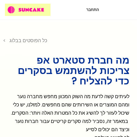
התחבר
< כל הפוסטים בבלוג
מה חברת סטארט אפ
צריכות להשתמש בסקרים
כדי להצליח ?
לעיתים קשה לדעת מה השוק המכוון מחפש מחברה נוער
ומהם המוצרים או השירותים שהם מחפשים. למזלנו, יש כלי
שיכול לעזור לך להשיג את כל המטרות האלה ויותר: הסקרים.
במאמר זה, נסביר למה סקרים קריטיים עבור חברות נוער
וכיצד הם יכולים לסייע