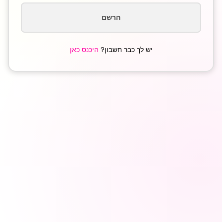
הרשם
יש לך כבר חשבון?
היכנס כאן