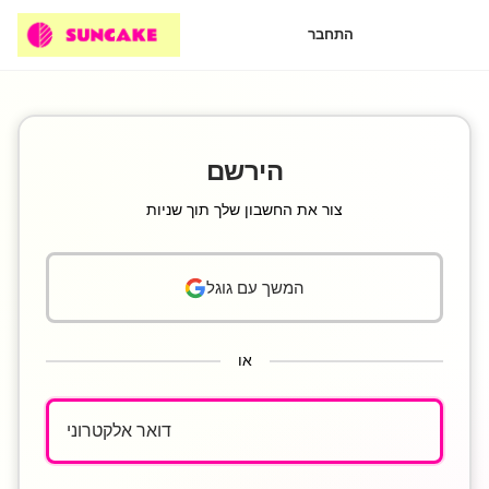
התחבר
הירשם
צור את החשבון שלך תוך שניות
המשך עם גוגל
או