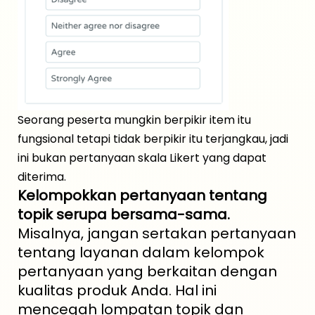
Seorang peserta mungkin berpikir item itu
fungsional tetapi tidak berpikir itu terjangkau, jadi
ini bukan pertanyaan skala Likert yang dapat
diterima.
Kelompokkan pertanyaan tentang
topik serupa bersama-sama.
Misalnya, jangan sertakan pertanyaan
tentang layanan dalam kelompok
pertanyaan yang berkaitan dengan
kualitas produk Anda. Hal ini
mencegah lompatan topik dan