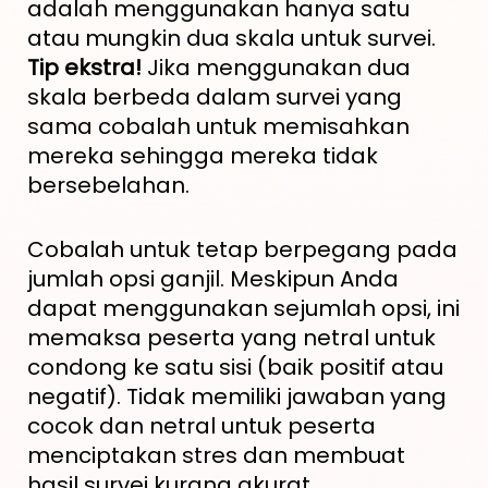
adalah menggunakan hanya satu
atau mungkin dua skala untuk survei.
Tip ekstra!
Jika menggunakan dua
skala berbeda dalam survei yang
sama cobalah untuk memisahkan
mereka sehingga mereka tidak
bersebelahan.
Cobalah untuk tetap berpegang pada
jumlah opsi ganjil. Meskipun Anda
dapat menggunakan sejumlah opsi, ini
memaksa peserta yang netral untuk
condong ke satu sisi (baik positif atau
negatif). Tidak memiliki jawaban yang
cocok dan netral untuk peserta
menciptakan stres dan membuat
hasil survei kurang akurat.