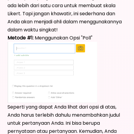
ada lebih dari satu cara untuk membuat skala
Likert. Tapi jangan khawatir, ini sederhana dan
Anda akan menjadi ahli dalam menggunakannya
dalam waktu singkat!
Metode #1:
Menggunakan Opsi "Poll"
Seperti yang dapat Anda lihat dari opsi di atas,
Anda harus terlebih dahulu menambahkan judul
untuk pertanyaan Anda. Ini bisa berupa
pernyataan atau pertanyaan. Kemudian, Anda