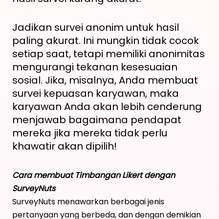
Jadikan survei anonim untuk hasil
paling akurat. Ini mungkin tidak cocok
setiap saat, tetapi memiliki anonimitas
mengurangi tekanan kesesuaian
sosial. Jika, misalnya, Anda membuat
survei kepuasan karyawan, maka
karyawan Anda akan lebih cenderung
menjawab bagaimana pendapat
mereka jika mereka tidak perlu
khawatir akan dipilih!
Cara membuat Timbangan Likert dengan
SurveyNuts
SurveyNuts menawarkan berbagai jenis
pertanyaan yang berbeda, dan dengan demikian