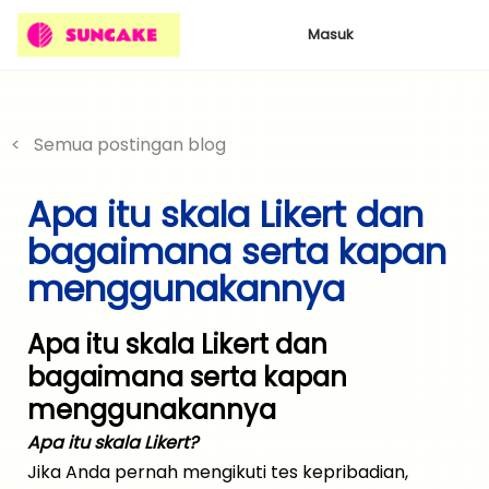
Masuk
< Semua postingan blog
Apa itu skala Likert dan
bagaimana serta kapan
menggunakannya
Apa itu skala Likert dan
bagaimana serta kapan
menggunakannya
Apa itu skala Likert?
Jika Anda pernah mengikuti tes kepribadian,