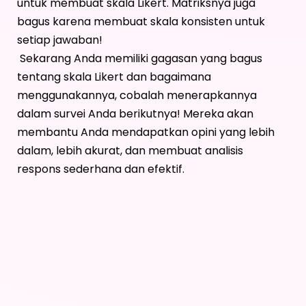
untuk membuat skala Likert. Matriksnya juga
bagus karena membuat skala konsisten untuk
setiap jawaban!
Sekarang Anda memiliki gagasan yang bagus
tentang skala Likert dan bagaimana
menggunakannya, cobalah menerapkannya
dalam survei Anda berikutnya! Mereka akan
membantu Anda mendapatkan opini yang lebih
dalam, lebih akurat, dan membuat analisis
respons sederhana dan efektif.