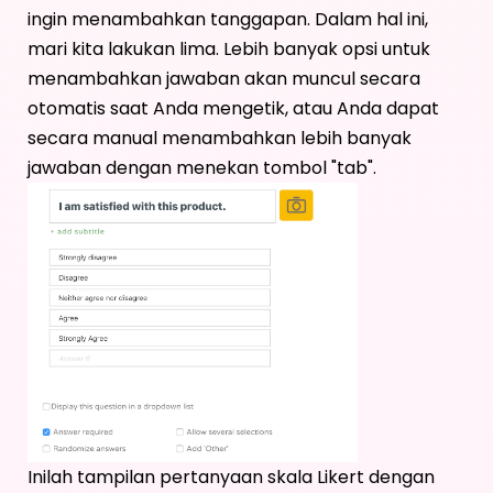
ingin menambahkan tanggapan. Dalam hal ini,
mari kita lakukan lima. Lebih banyak opsi untuk
menambahkan jawaban akan muncul secara
otomatis saat Anda mengetik, atau Anda dapat
secara manual menambahkan lebih banyak
jawaban dengan menekan tombol "tab".
Inilah tampilan pertanyaan skala Likert dengan