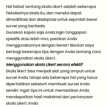
Hal hebat tentang skala Likert adalah seberapa
fleksibelnya skala itu, dan mereka dapat
dimodifikasi dan diadaptasi untuk sejumlah besar
survei yang berbeda.
Gunakan kapan saja Anda ingin tanggapan
spesifik atau lebih rinci, pastikan Anda
menggunakannya dengan benar! Biarkan saya
berbagi beberapa tips dengan Anda tentang cara
menggunakan skala Likert.
Menggunakan skala Likert secara efektif
Skala likert bisa menjadi alat yang ampuh untuk
survei Anda, tetapi ada beberapa hal yang harus
diperhatikan sebelum membuat survei Anda
sendiri. Ingat tips ini untuk memastikan Anda
mendapatkan hasil maksimal dari pertanyaan
skala Likert Anda: