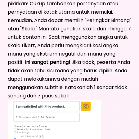
pikirkan! Cukup tambahkan pertanyaan atau
pernyataan di kotak utama untuk memulai.
Kemudian, Anda dapat memilih "Peringkat Bintang"
atau "Skala." Mari kita gunakan skala dari 1 hingga 7
untuk contoh ini. Saat menggunakan angka untuk
skala Likert, Anda perlu mengklarifikasi angka
mana yang ekstrem negatif dan mana yang
positif.
Ini sangat penting!
Jika tidak, peserta Anda
tidak akan tahu sisi mana yang harus dipilih. Anda
dapat melakukannya dengan mudah
menggunakan subtitle. Katakanlah 1 sangat tidak
senang dan 7 puas sekali.