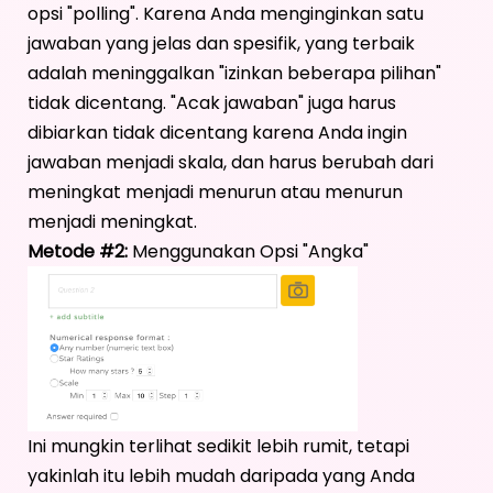
opsi "polling". Karena Anda menginginkan satu
jawaban yang jelas dan spesifik, yang terbaik
adalah meninggalkan "izinkan beberapa pilihan"
tidak dicentang. "Acak jawaban" juga harus
dibiarkan tidak dicentang karena Anda ingin
jawaban menjadi skala, dan harus berubah dari
meningkat menjadi menurun atau menurun
menjadi meningkat.
Metode #2:
Menggunakan Opsi "Angka"
Ini mungkin terlihat sedikit lebih rumit, tetapi
yakinlah itu lebih mudah daripada yang Anda