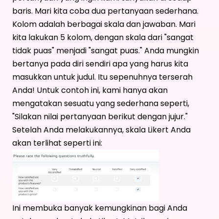
baris. Mari kita coba dua pertanyaan sederhana.
Kolom adalah berbagai skala dan jawaban. Mari
kita lakukan 5 kolom, dengan skala dari "sangat
tidak puas" menjadi "sangat puas." Anda mungkin
bertanya pada diri sendiri apa yang harus kita
masukkan untuk judul. Itu sepenuhnya terserah
Anda! Untuk contoh ini, kami hanya akan
mengatakan sesuatu yang sederhana seperti,
"Silakan nilai pertanyaan berikut dengan jujur."
Setelah Anda melakukannya, skala Likert Anda
akan terlihat seperti ini:
Ini membuka banyak kemungkinan bagi Anda