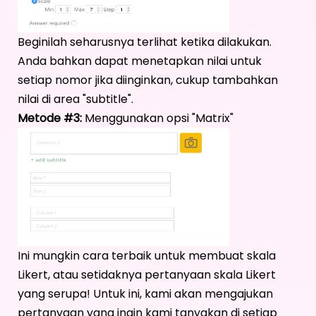
Beginilah seharusnya terlihat ketika dilakukan.
Anda bahkan dapat menetapkan nilai untuk
setiap nomor jika diinginkan, cukup tambahkan
nilai di area "subtitle".
Metode #3:
Menggunakan opsi "Matrix"
Ini mungkin cara terbaik untuk membuat skala
Likert, atau setidaknya pertanyaan skala Likert
yang serupa! Untuk ini, kami akan mengajukan
pertanyaan yang ingin kami tanyakan di setiap