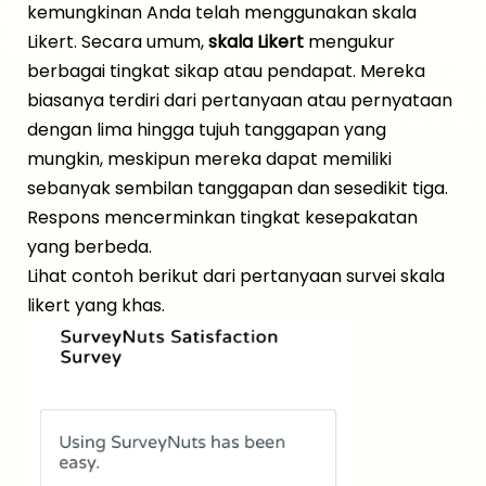
kemungkinan Anda telah menggunakan skala
Likert. Secara umum,
skala Likert
mengukur
berbagai tingkat sikap atau pendapat. Mereka
biasanya terdiri dari pertanyaan atau pernyataan
dengan lima hingga tujuh tanggapan yang
mungkin, meskipun mereka dapat memiliki
sebanyak sembilan tanggapan dan sesedikit tiga.
Respons mencerminkan tingkat kesepakatan
yang berbeda.
Lihat contoh berikut dari pertanyaan survei skala
likert yang khas.