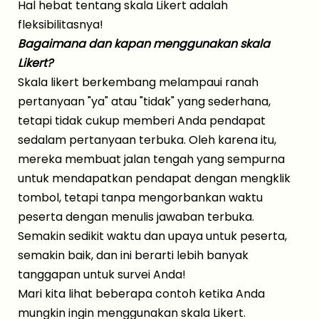
Hal hebat tentang skala Likert adalah
fleksibilitasnya!
Bagaimana dan kapan menggunakan skala
Likert?
Skala likert berkembang melampaui ranah
pertanyaan "ya" atau "tidak" yang sederhana,
tetapi tidak cukup memberi Anda pendapat
sedalam pertanyaan terbuka. Oleh karena itu,
mereka membuat jalan tengah yang sempurna
untuk mendapatkan pendapat dengan mengklik
tombol, tetapi tanpa mengorbankan waktu
peserta dengan menulis jawaban terbuka.
Semakin sedikit waktu dan upaya untuk peserta,
semakin baik, dan ini berarti lebih banyak
tanggapan untuk survei Anda!
Mari kita lihat beberapa contoh ketika Anda
mungkin ingin menggunakan skala Likert.