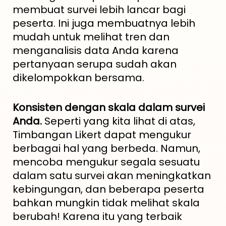
membuat survei lebih lancar bagi
peserta. Ini juga membuatnya lebih
mudah untuk melihat tren dan
menganalisis data Anda karena
pertanyaan serupa sudah akan
dikelompokkan bersama.
Konsisten dengan skala dalam survei
Anda.
Seperti yang kita lihat di atas,
Timbangan Likert dapat mengukur
berbagai hal yang berbeda. Namun,
mencoba mengukur segala sesuatu
dalam satu survei akan meningkatkan
kebingungan, dan beberapa peserta
bahkan mungkin tidak melihat skala
berubah! Karena itu yang terbaik