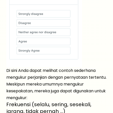
Di sini Anda dapat melihat contoh sederhana
mengukur perjanjian dengan pernyataan tertentu.
Meskipun mereka umumnya mengukur
kesepakatan, mereka juga dapat digunakan untuk
mengukur:
Frekuensi (selalu, sering, sesekali,
jarang, tidak pernah ...)