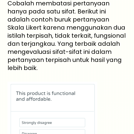
Cobalah membatasi pertanyaan
hanya pada satu sifat. Berikut ini
adalah contoh buruk pertanyaan
Skala Likert karena menggunakan dua
istilah terpisah, tidak terkait, fungsional
dan terjangkau. Yang terbaik adalah
mengevaluasi sifat-sifat ini dalam
pertanyaan terpisah untuk hasil yang
lebih baik.