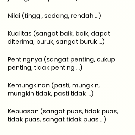
Nilai (tinggi, sedang, rendah ...)
Kualitas (sangat baik, baik, dapat
diterima, buruk, sangat buruk ...)
Pentingnya (sangat penting, cukup
penting, tidak penting ...)
Kemungkinan (pasti, mungkin,
mungkin tidak, pasti tidak ...)
Kepuasan (sangat puas, tidak puas,
tidak puas, sangat tidak puas ...)