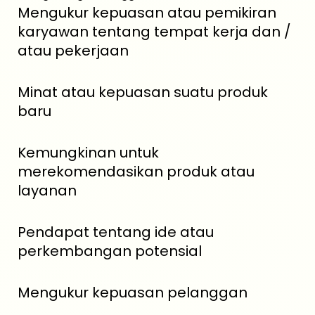
Mengukur kepuasan atau pemikiran
karyawan tentang tempat kerja dan /
atau pekerjaan
Minat atau kepuasan suatu produk
baru
Kemungkinan untuk
merekomendasikan produk atau
layanan
Pendapat tentang ide atau
perkembangan potensial
Mengukur kepuasan pelanggan