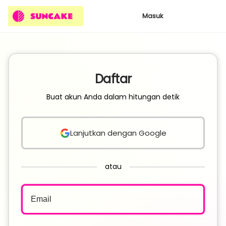
Masuk
Daftar
Buat akun Anda dalam hitungan detik
Lanjutkan dengan Google
atau