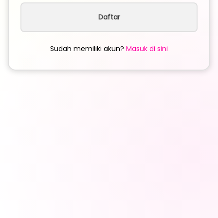
Daftar
Sudah memiliki akun?
Masuk di sini