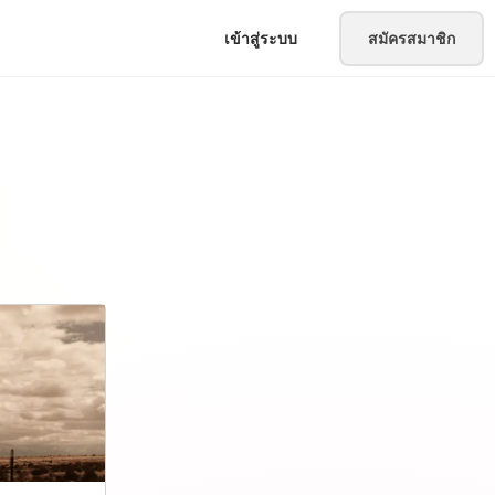
เข้าสู่ระบบ
สมัครสมาชิก