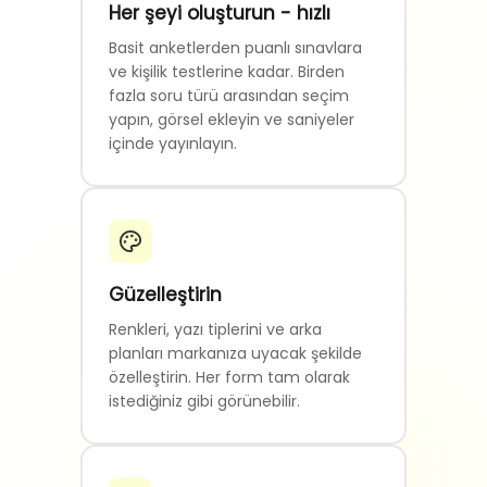
Her şeyi oluşturun - hızlı
Basit anketlerden puanlı sınavlara
ve kişilik testlerine kadar. Birden
fazla soru türü arasından seçim
yapın, görsel ekleyin ve saniyeler
içinde yayınlayın.
Güzelleştirin
Renkleri, yazı tiplerini ve arka
planları markanıza uyacak şekilde
özelleştirin. Her form tam olarak
istediğiniz gibi görünebilir.