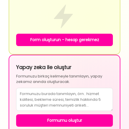
Form oluşturun - hesap gerekmez
Yapay zeka ile oluştur
Formunuzu birkaç kelimeyle tanımlayın, yapay
zekamız anında oluşturacak.
Formumu oluştur