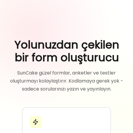
Yolunuzdan çekilen
bir form oluşturucu
SunCake güzel formlar, anketler ve testler
oluşturmayı kolaylaştırır. Kodlamaya gerek yok -
sadece sorularınızı yazın ve yayınlayın.