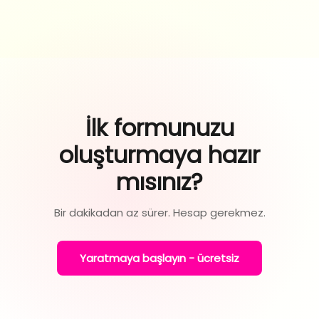
İlk formunuzu
oluşturmaya hazır
mısınız?
Bir dakikadan az sürer. Hesap gerekmez.
Yaratmaya başlayın - ücretsiz