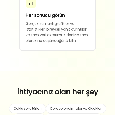
Her sonucu görün
Gerçek zamanlı grafikler ve
istatistikler, bireysel yanıt ayrıntıları
ve tam veri aktarımı. Kitlenizin tam
olarak ne düşündüğünü bilin.
İhtiyacınız olan her şey
Çoklu soru türleri
Derecelendirmeler ve ölçekler