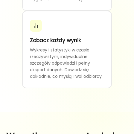
Zobacz każdy wynik
Wykresy i statystyki w czasie
rzeczywistym, indywidualne
szczegóły odpowiedzi i pełny
eksport danych. Dowiedz się
dokładnie, co myślą Twoi odbiorcy.