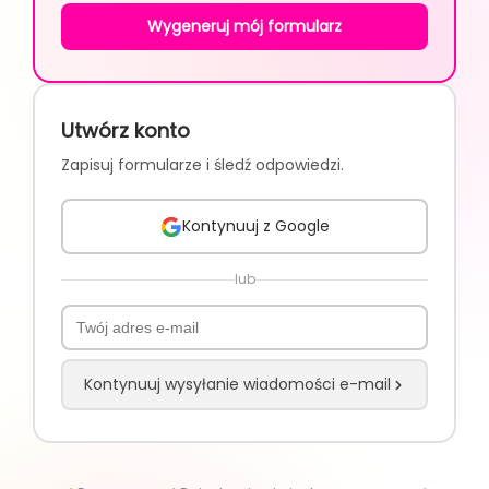
Wygeneruj mój formularz
Utwórz konto
Zapisuj formularze i śledź odpowiedzi.
Kontynuuj z Google
lub
Kontynuuj wysyłanie wiadomości e-mail