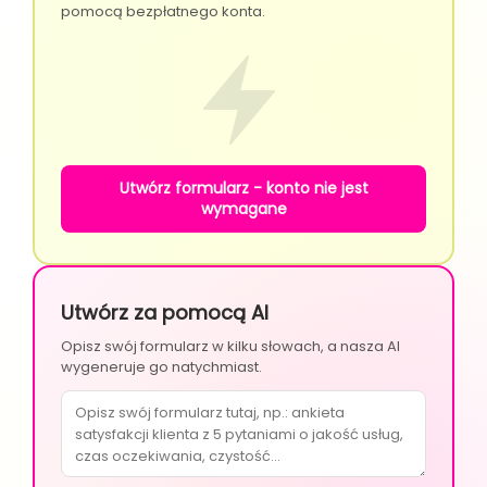
pomocą bezpłatnego konta.
Utwórz formularz - konto nie jest
wymagane
Utwórz za pomocą AI
Opisz swój formularz w kilku słowach, a nasza AI
wygeneruje go natychmiast.