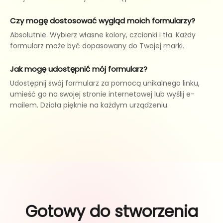
Czy mogę dostosować wygląd moich formularzy?
Absolutnie. Wybierz własne kolory, czcionki i tła. Każdy
formularz może być dopasowany do Twojej marki.
Jak mogę udostępnić mój formularz?
Udostępnij swój formularz za pomocą unikalnego linku,
umieść go na swojej stronie internetowej lub wyślij e-
mailem. Działa pięknie na każdym urządzeniu.
Gotowy do stworzenia