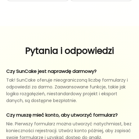
Pytania i odpowiedzi
Czy SunCake jest naprawdę darmowy?
Tak! SunCake oferuje nieograniczoną liczbę formularzy i
odpowiedzi za darmo. Zaawansowane funkcje, takie jak
logika rozgałęzień, niestandardowy projekt i eksport
danych, są dostępne bezpłatnie.
Czy muszę mieć konto, aby utworzyć formularz?
Nie. Pierwszy formularz można utworzyć natychmiast, bez
konieczności rejestracji. Utwórz konto później, aby zapisać
swoje formularze i uzyskać dostęp do analiz.