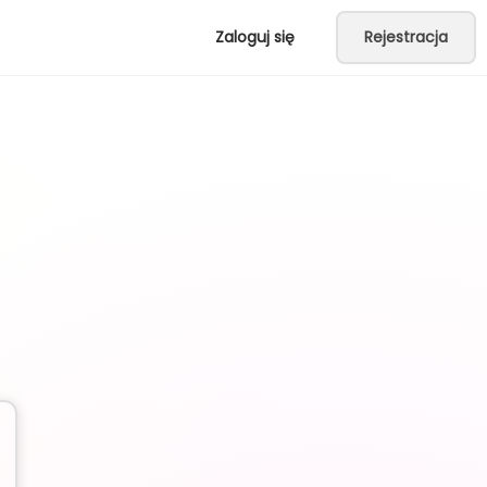
Zaloguj się
Rejestracja