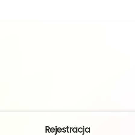
Rejestracja