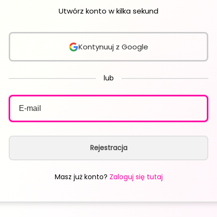
Utwórz konto w kilka sekund
Kontynuuj z Google
lub
Rejestracja
Masz już konto?
Zaloguj się tutaj