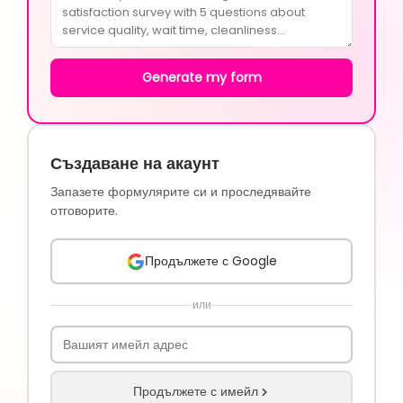
Generate my form
Създаване на акаунт
Запазете формулярите си и проследявайте
отговорите.
Продължете с Google
или
Продължете с имейл