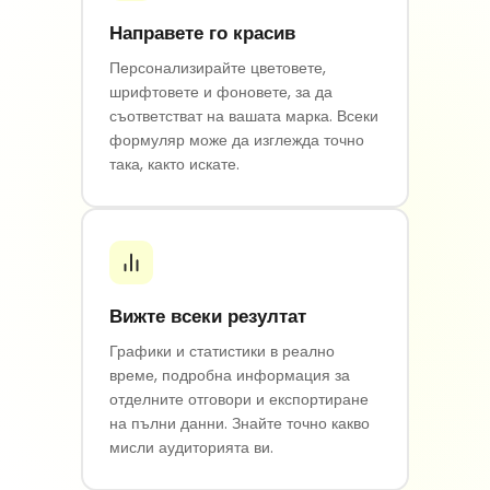
Направете го красив
Персонализирайте цветовете,
шрифтовете и фоновете, за да
съответстват на вашата марка. Всеки
формуляр може да изглежда точно
така, както искате.
Вижте всеки резултат
Графики и статистики в реално
време, подробна информация за
отделните отговори и експортиране
на пълни данни. Знайте точно какво
мисли аудиторията ви.