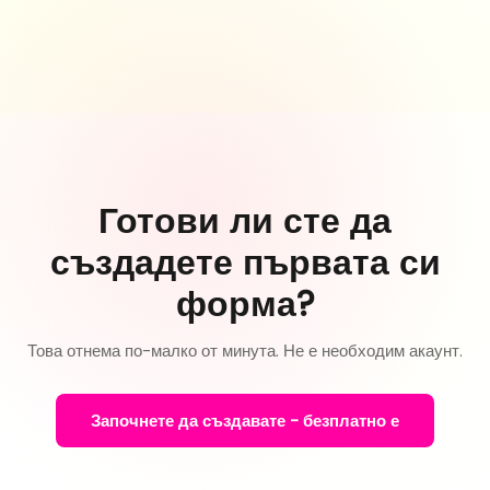
Готови ли сте да
създадете първата си
форма?
Това отнема по-малко от минута. Не е необходим акаунт.
Започнете да създавате - безплатно е