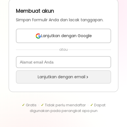
Membuat akun
Simpan formulir Anda dan lacak tanggapan.
Lanjutkan dengan Google
atau
Lanjutkan dengan email
✓
Gratis ·
✓
Tidak perlu mendaftar ·
✓
Dapat
digunakan pada perangkat apa pun