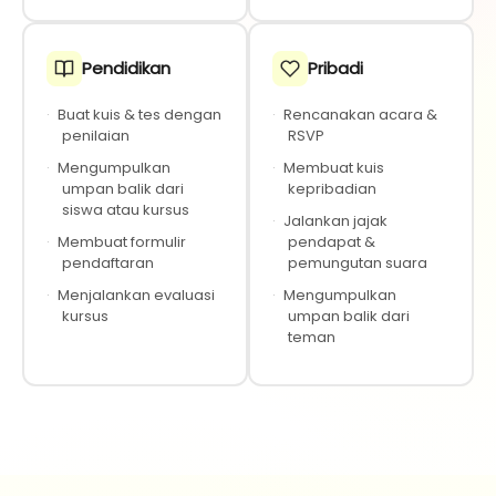
Pendidikan
Pribadi
·
Buat kuis & tes dengan
·
Rencanakan acara &
penilaian
RSVP
·
Mengumpulkan
·
Membuat kuis
umpan balik dari
kepribadian
siswa atau kursus
·
Jalankan jajak
·
Membuat formulir
pendapat &
pendaftaran
pemungutan suara
·
Menjalankan evaluasi
·
Mengumpulkan
kursus
umpan balik dari
teman