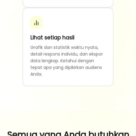
Lihat setiap hasil
Grafik dan statistik waktu nyata,
detail respons individu, dan ekspor
data lengkap. Ketahui dengan
tepat apa yang dipikirkan audiens
Anda.
Semua yang Anda butuhkan