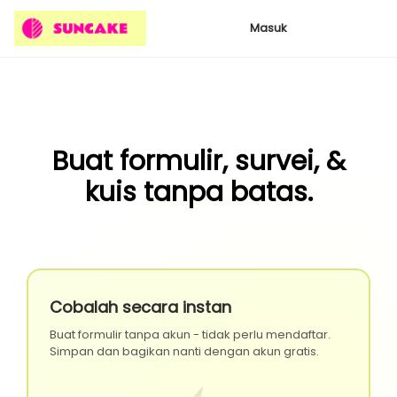
Masuk
Buat formulir, survei, &
kuis tanpa batas.
Cobalah secara instan
Buat formulir tanpa akun - tidak perlu mendaftar.
Simpan dan bagikan nanti dengan akun gratis.