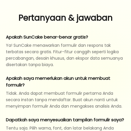
Pertanyaan & jawaban
Apakah SunCake benar-benar gratis?
Ya! SunCake menawarkan formulir dan respons tak
terbatas secara gratis. Fitur-fitur canggih seperti logika
percabangan, desain khusus, dan ekspor data semuanya
disertakan tanpa biaya.
Apakah saya memerlukan akun untuk membuat
formulir?
Tidak. Anda dapat membuat formulir pertama Anda
secara instan tanpa mendaftar. Buat akun nanti untuk
menyimpan formulir Anda dan mengakses analisis Anda.
Dapatkah saya menyesuaikan tampilan formulir saya?
Tentu saja. Pilih warna, font, dan latar belakang Anda