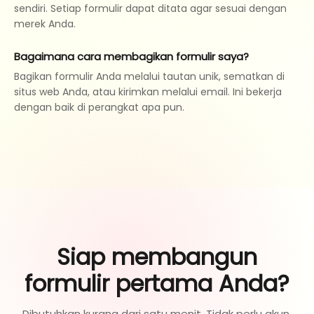
sendiri. Setiap formulir dapat ditata agar sesuai dengan
merek Anda.
Bagaimana cara membagikan formulir saya?
Bagikan formulir Anda melalui tautan unik, sematkan di
situs web Anda, atau kirimkan melalui email. Ini bekerja
dengan baik di perangkat apa pun.
Siap membangun
formulir pertama Anda?
Dibutuhkan kurang dari satu menit. Tidak perlu akun.