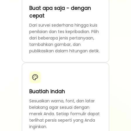
Buat apa saja - dengan
cepat
Dari survei sederhana hingga kuis
penilaian dan tes kepribadian. Pilih
dari beberapa jenis pertanyaan,
tambahkan gambar, dan
publikasikan dalam hitungan detik.
Buatlah indah
Sesuaikan warna, font, dan latar
belakang agar sesuai dengan
merek Anda. Setiap formulir dapat
terlihat persis seperti yang Anda
inginkan.