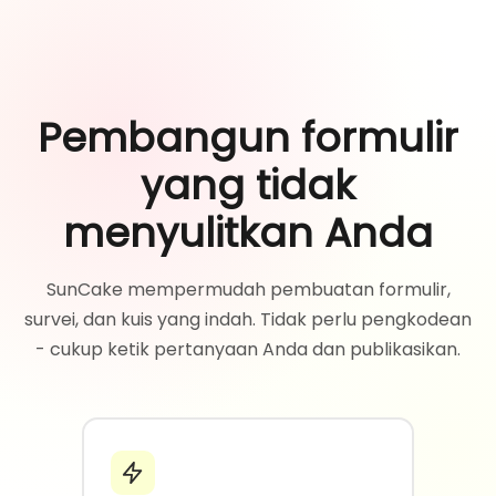
Pembangun formulir
yang tidak
menyulitkan Anda
SunCake mempermudah pembuatan formulir,
survei, dan kuis yang indah. Tidak perlu pengkodean
- cukup ketik pertanyaan Anda dan publikasikan.