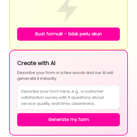
Buat formulir - tidak perlu akun
Create with AI
Describe your form in a few words and our AI will
generate it instantly.
Generate my form