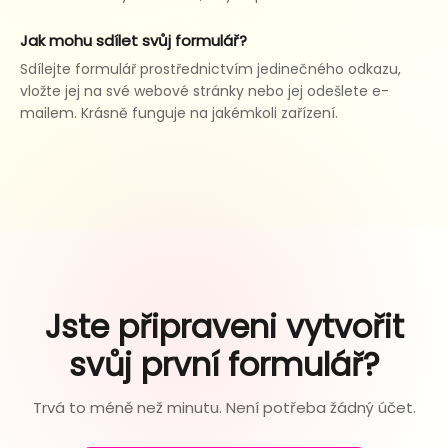
Jak mohu sdílet svůj formulář?
Sdílejte formulář prostřednictvím jedinečného odkazu,
vložte jej na své webové stránky nebo jej odešlete e-
mailem. Krásně funguje na jakémkoli zařízení.
Jste připraveni vytvořit
svůj první formulář?
Trvá to méně než minutu. Není potřeba žádný účet.