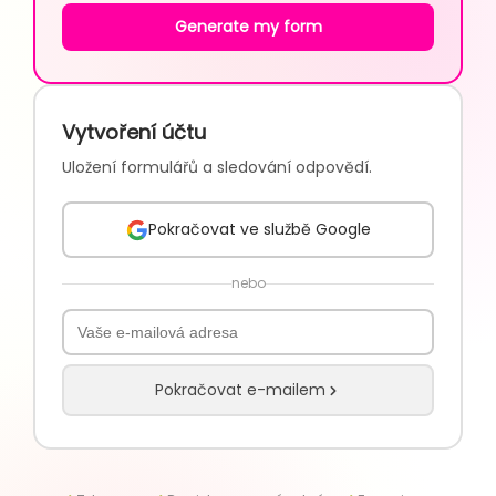
Generate my form
Vytvoření účtu
Uložení formulářů a sledování odpovědí.
Pokračovat ve službě Google
nebo
Pokračovat e-mailem