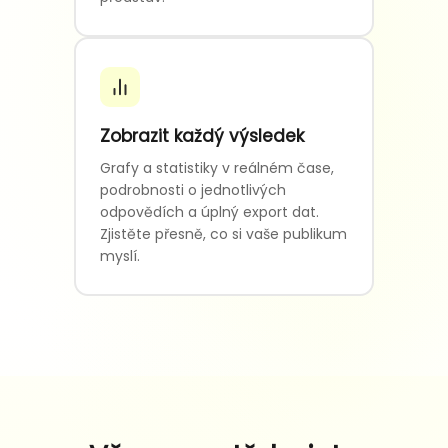
Zobrazit každý výsledek
Grafy a statistiky v reálném čase,
podrobnosti o jednotlivých
odpovědích a úplný export dat.
Zjistěte přesně, co si vaše publikum
myslí.