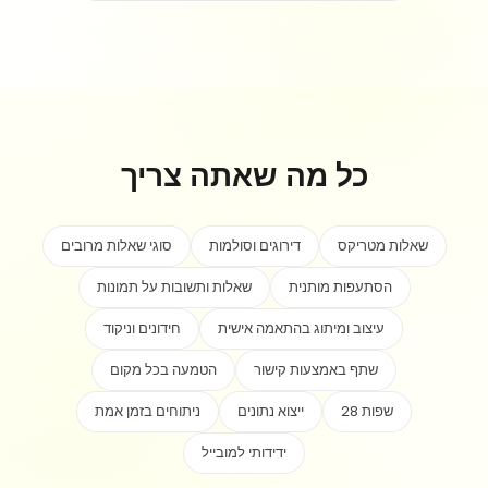
כל מה שאתה צריך
שאלות מטריקס
דירוגים וסולמות
סוגי שאלות מרובים
הסתעפות מותנית
שאלות ותשובות על תמונות
עיצוב ומיתוג בהתאמה אישית
חידונים וניקוד
שתף באמצעות קישור
הטמעה בכל מקום
28 שפות
ייצוא נתונים
ניתוחים בזמן אמת
ידידותי למובייל