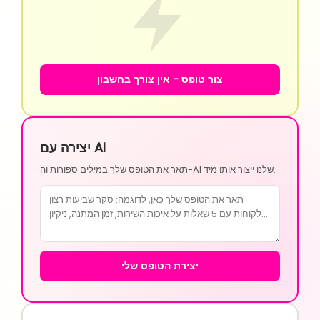
צור טופס - אין צורך בחשבון
יצירה עם AI
תאר את הטופס שלך במילים ספורות וה-AI שלנו ייצור אותו מיד.
יצירת הטופס שלי