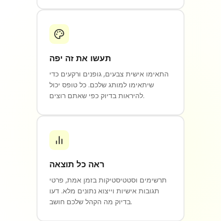
תעשו את זה יפה
התאימו אישית צבעים, גופנים ורקעים כדי
שיתאימו למותג שלכם. כל טופס יכול
להיראות בדיוק כפי שאתם רוצים.
ראה כל תוצאה
תרשימים וסטטיסטיקות בזמן אמת, פרטי
תגובות אישיות וייצוא נתונים מלא. דעו
בדיוק מה הקהל שלכם חושב.