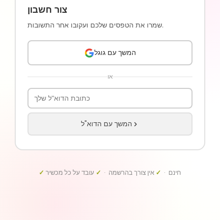
צור חשבון
שמרו את הטפסים שלכם ועקובו אחר התשובות.
המשך עם גוגל
או
המשך עם הדוא"ל
חינם ·
✓
אין צורך בהרשמה ·
✓
עובד על כל מכשיר
✓