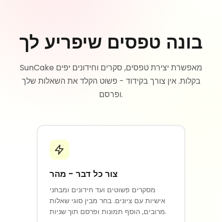
בונה טפסים שיפריע לך
SunCake מאפשרת יצירת טפסים, סקרים וחידונים יפים
בקלות. אין צורך בקידוד - פשוט הקלד את השאלות שלך
ופרסם.
צור כל דבר - מהר
מסקרים פשוטים ועד חידונים ומבחני
אישיות עם ציונים. בחר מבין סוגי שאלות
מרובים, הוסף תמונות ופרסם תוך שניות.