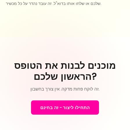
שלכם או שלחו אותו בדוא"ל. זה עובד נהדר על כל מכשיר.
מוכנים לבנות את הטופס
הראשון שלכם?
זה לוקח פחות מדקה. אין צורך בחשבון.
התחילו ליצור - זה בחינם