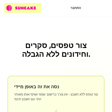
התחבר
צור טפסים, סקרים
וחידונים ללא הגבלה.
נסה את זה באופן מיידי
צור טופס ללא חשבון - אין צורך ברישום. שמור ושתף אותו מאוחר
יותר עם חשבון חינמי.