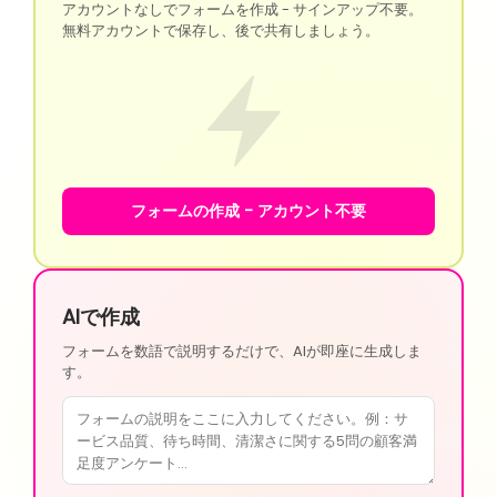
アカウントなしでフォームを作成 - サインアップ不要。
無料アカウントで保存し、後で共有しましょう。
フォームの作成 - アカウント不要
AIで作成
フォームを数語で説明するだけで、AIが即座に生成しま
す。