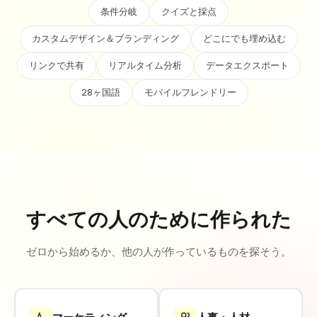
条件分岐
クイズと採点
カスタムデザイン＆ブランディング
どこにでも埋め込む
リンクで共有
リアルタイム分析
データエクスポート
28ヶ国語
モバイルフレンドリー
すべての人のために作られた
ゼロから始めるか、他の人が作っているものを探そう。