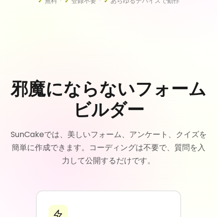
✓
無料 ·
✓
登録不要 ·
✓
あらゆるデバイスで動作
邪魔にならないフォーム
ビルダー
SunCakeでは、美しいフォーム、アンケート、クイズを
簡単に作成できます。コーディングは不要で、質問を入
力して公開するだけです。