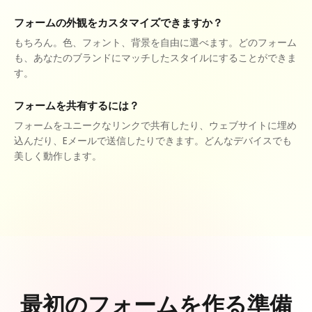
フォームの外観をカスタマイズできますか？
もちろん。色、フォント、背景を自由に選べます。どのフォーム
も、あなたのブランドにマッチしたスタイルにすることができま
す。
フォームを共有するには？
フォームをユニークなリンクで共有したり、ウェブサイトに埋め
込んだり、Eメールで送信したりできます。どんなデバイスでも
美しく動作します。
最初のフォームを作る準備