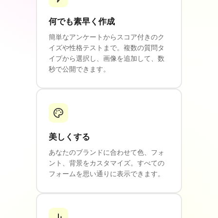
何でも素早く作成
簡単なアンケートからスコア付きのク
イズや性格テストまで。複数の質問タ
イプから選択し、画像を追加して、数
秒で公開できます。
美しくする
あなたのブランドに合わせて色、フォ
ント、背景をカスタマイズ。すべての
フォームを思い通りに表示できます。