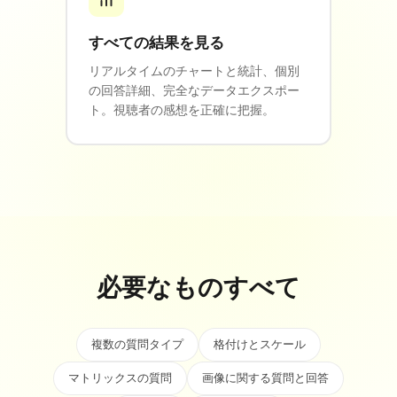
すべての結果を見る
リアルタイムのチャートと統計、個別
の回答詳細、完全なデータエクスポー
ト。視聴者の感想を正確に把握。
必要なものすべて
複数の質問タイプ
格付けとスケール
マトリックスの質問
画像に関する質問と回答