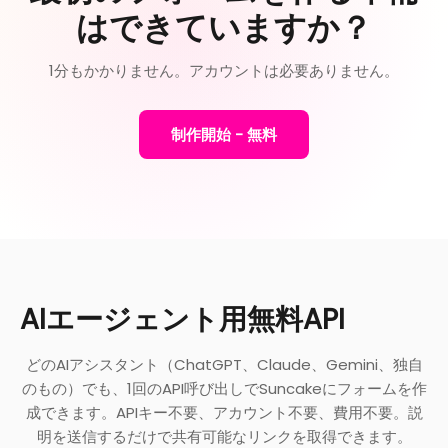
はできていますか？
1分もかかりません。アカウントは必要ありません。
制作開始 - 無料
AIエージェント用無料API
どのAIアシスタント（ChatGPT、Claude、Gemini、独自
のもの）でも、1回のAPI呼び出しでSuncakeにフォームを作
成できます。APIキー不要、アカウント不要、費用不要。説
明を送信するだけで共有可能なリンクを取得できます。