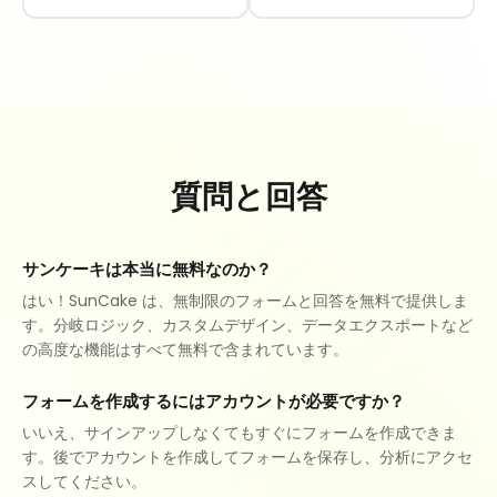
質問と回答
サンケーキは本当に無料なのか？
はい！SunCake は、無制限のフォームと回答を無料で提供しま
す。分岐ロジック、カスタムデザイン、データエクスポートなど
の高度な機能はすべて無料で含まれています。
フォームを作成するにはアカウントが必要ですか？
いいえ、サインアップしなくてもすぐにフォームを作成できま
す。後でアカウントを作成してフォームを保存し、分析にアクセ
スしてください。