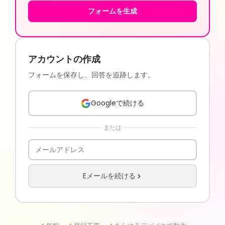
フォームを生成
アカウントの作成
フォームを保存し、回答を追跡します。
Googleで続ける
または
Eメールを続ける