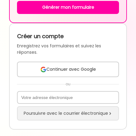
Générer mon formulaire
Créer un compte
Enregistrez vos formulaires et suivez les
réponses.
Continuer avec Google
ou
Poursuivre avec le courrier électronique