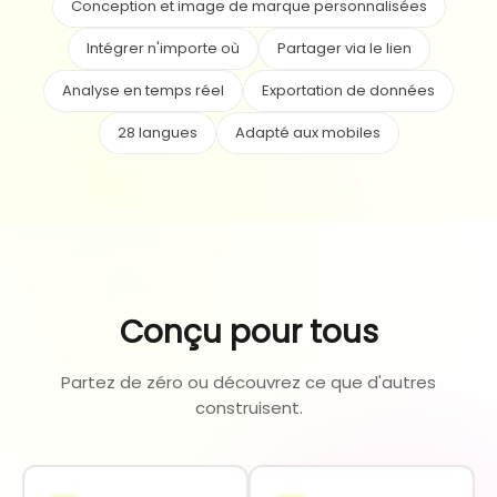
Conception et image de marque personnalisées
Intégrer n'importe où
Partager via le lien
Analyse en temps réel
Exportation de données
28 langues
Adapté aux mobiles
Conçu pour tous
Partez de zéro ou découvrez ce que d'autres
construisent.