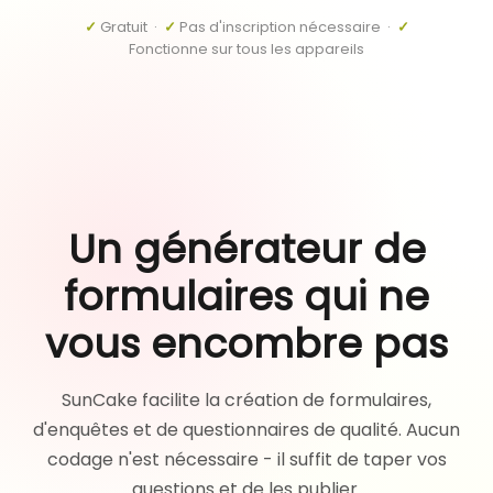
✓
Gratuit ·
✓
Pas d'inscription nécessaire ·
✓
Fonctionne sur tous les appareils
Un générateur de
formulaires qui ne
vous encombre pas
SunCake facilite la création de formulaires,
d'enquêtes et de questionnaires de qualité. Aucun
codage n'est nécessaire - il suffit de taper vos
questions et de les publier.