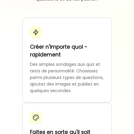
Créer n'importe quoi -
rapidement
Des simples sondages aux quiz et
tests de personnalité. Choisissez
parmi plusieurs types de questions,
ajoutez des images et publiez en
quelques secondes.
Faites en sorte qu'il soit