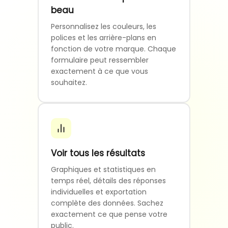
beau
Personnalisez les couleurs, les
polices et les arrière-plans en
fonction de votre marque. Chaque
formulaire peut ressembler
exactement à ce que vous
souhaitez.
Voir tous les résultats
Graphiques et statistiques en
temps réel, détails des réponses
individuelles et exportation
complète des données. Sachez
exactement ce que pense votre
public.