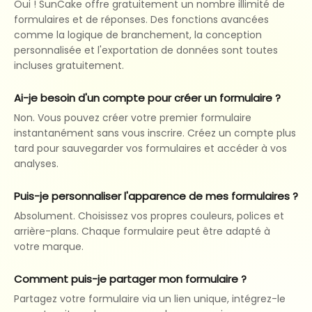
Oui ! SunCake offre gratuitement un nombre illimité de
formulaires et de réponses. Des fonctions avancées
comme la logique de branchement, la conception
personnalisée et l'exportation de données sont toutes
incluses gratuitement.
Ai-je besoin d'un compte pour créer un formulaire ?
Non. Vous pouvez créer votre premier formulaire
instantanément sans vous inscrire. Créez un compte plus
tard pour sauvegarder vos formulaires et accéder à vos
analyses.
Puis-je personnaliser l'apparence de mes formulaires ?
Absolument. Choisissez vos propres couleurs, polices et
arrière-plans. Chaque formulaire peut être adapté à
votre marque.
Comment puis-je partager mon formulaire ?
Partagez votre formulaire via un lien unique, intégrez-le