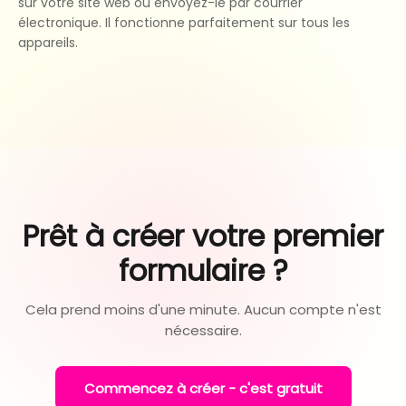
sur votre site web ou envoyez-le par courrier
électronique. Il fonctionne parfaitement sur tous les
appareils.
Prêt à créer votre premier
formulaire ?
Cela prend moins d'une minute. Aucun compte n'est
nécessaire.
Commencez à créer - c'est gratuit