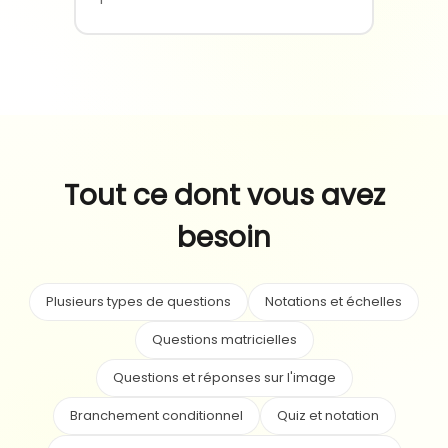
Tout ce dont vous avez
besoin
Plusieurs types de questions
Notations et échelles
Questions matricielles
Questions et réponses sur l'image
Branchement conditionnel
Quiz et notation