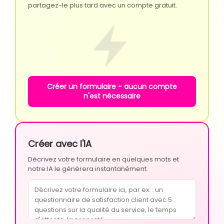
partagez-le plus tard avec un compte gratuit.
Créer un formulaire - aucun compte
n'est nécessaire
Créer avec l'IA
Décrivez votre formulaire en quelques mots et
notre IA le génèrera instantanément.