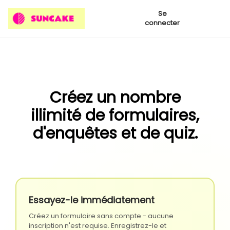
Se
connecter
Créez un nombre
illimité de formulaires,
d'enquêtes et de quiz.
Essayez-le immédiatement
Créez un formulaire sans compte - aucune
inscription n'est requise. Enregistrez-le et