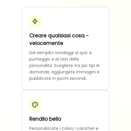
Creare qualsiasi cosa -
velocemente
Dai semplici sondaggi ai quiz a
punteggio e ai test della
personalità. Scegliete tra più tipi di
domande, aggiungete immagini e
pubblicate in pochi secondi.
Rendilo bello
Personalizzate i colori, i caratteri e