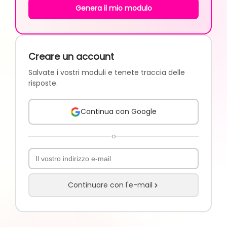
Genera il mio modulo
Creare un account
Salvate i vostri moduli e tenete traccia delle
risposte.
Continua con Google
o
Continuare con l'e-mail