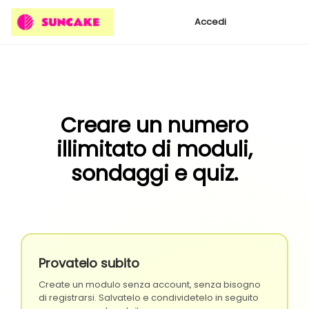
Accedi
Creare un numero
illimitato di moduli,
sondaggi e quiz.
Provatelo subito
Create un modulo senza account, senza bisogno
di registrarsi. Salvatelo e condividetelo in seguito