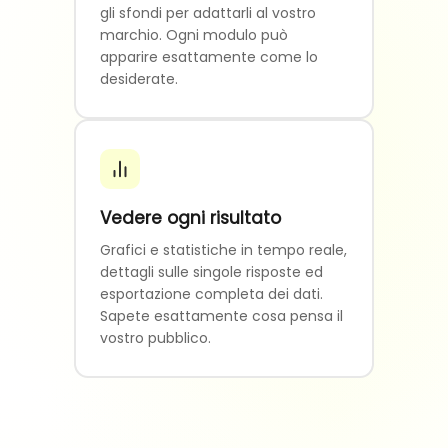
gli sfondi per adattarli al vostro
marchio. Ogni modulo può
apparire esattamente come lo
desiderate.
Vedere ogni risultato
Grafici e statistiche in tempo reale,
dettagli sulle singole risposte ed
esportazione completa dei dati.
Sapete esattamente cosa pensa il
vostro pubblico.