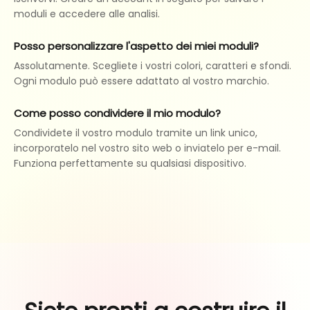
moduli e accedere alle analisi.
Posso personalizzare l'aspetto dei miei moduli?
Assolutamente. Scegliete i vostri colori, caratteri e sfondi.
Ogni modulo può essere adattato al vostro marchio.
Come posso condividere il mio modulo?
Condividete il vostro modulo tramite un link unico,
incorporatelo nel vostro sito web o inviatelo per e-mail.
Funziona perfettamente su qualsiasi dispositivo.