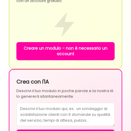
con un account gratuito.
Creare un modulo - non è necessario un
account
Crea con l'IA
Descrivi il tuo modulo in poche parole e la nostra IA
lo genererà istantaneamente.