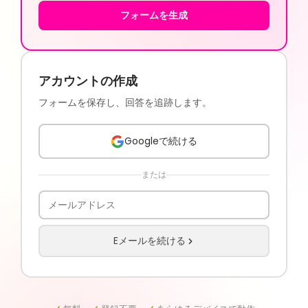
フォームを生成
アカウントの作成
フォームを保存し、回答を追跡します。
Googleで続ける
または
Eメールを続ける