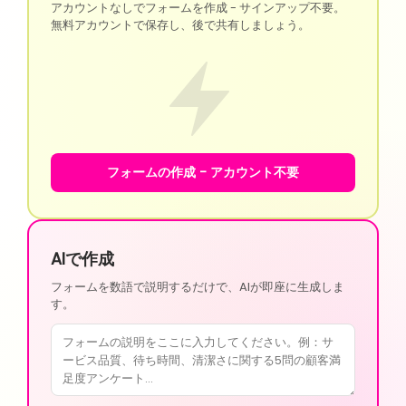
アカウントなしでフォームを作成 - サインアップ不要。
無料アカウントで保存し、後で共有しましょう。
フォームの作成 - アカウント不要
AIで作成
フォームを数語で説明するだけで、AIが即座に生成しま
す。