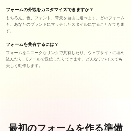
フォームの外観をカスタマイズできますか？
もちろん。色、フォント、背景を自由に選べます。どのフォーム
も、あなたのブランドにマッチしたスタイルにすることができま
す。
フォームを共有するには？
フォームをユニークなリンクで共有したり、ウェブサイトに埋め
込んだり、Eメールで送信したりできます。どんなデバイスでも
美しく動作します。
最初のフォームを作る準備