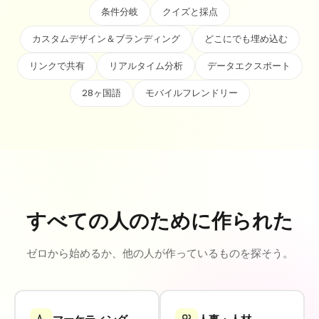
条件分岐
クイズと採点
カスタムデザイン＆ブランディング
どこにでも埋め込む
リンクで共有
リアルタイム分析
データエクスポート
28ヶ国語
モバイルフレンドリー
すべての人のために作られた
ゼロから始めるか、他の人が作っているものを探そう。