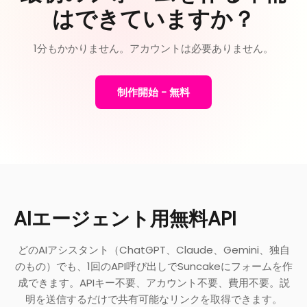
はできていますか？
1分もかかりません。アカウントは必要ありません。
制作開始 - 無料
AIエージェント用無料API
どのAIアシスタント（ChatGPT、Claude、Gemini、独自
のもの）でも、1回のAPI呼び出しでSuncakeにフォームを作
成できます。APIキー不要、アカウント不要、費用不要。説
明を送信するだけで共有可能なリンクを取得できます。