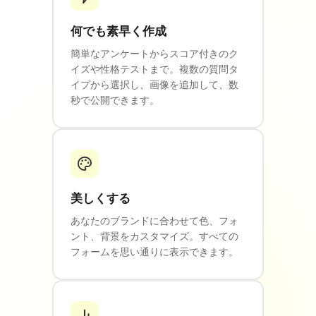
何でも素早く作成
簡単なアンケートからスコア付きのク
イズや性格テストまで。複数の質問タ
イプから選択し、画像を追加して、数
秒で公開できます。
美しくする
あなたのブランドに合わせて色、フォ
ント、背景をカスタマイズ。すべての
フォームを思い通りに表示できます。