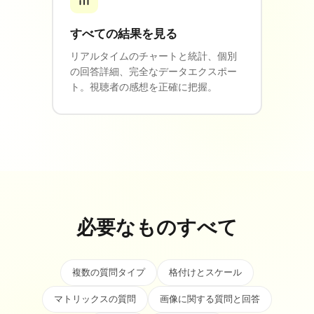
すべての結果を見る
リアルタイムのチャートと統計、個別
の回答詳細、完全なデータエクスポー
ト。視聴者の感想を正確に把握。
必要なものすべて
複数の質問タイプ
格付けとスケール
マトリックスの質問
画像に関する質問と回答