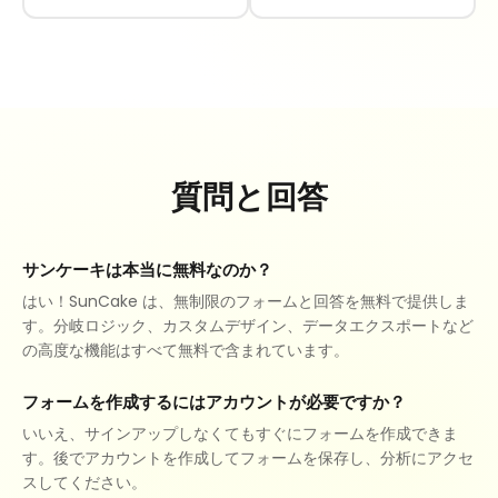
質問と回答
サンケーキは本当に無料なのか？
はい！SunCake は、無制限のフォームと回答を無料で提供しま
す。分岐ロジック、カスタムデザイン、データエクスポートなど
の高度な機能はすべて無料で含まれています。
フォームを作成するにはアカウントが必要ですか？
いいえ、サインアップしなくてもすぐにフォームを作成できま
す。後でアカウントを作成してフォームを保存し、分析にアクセ
スしてください。