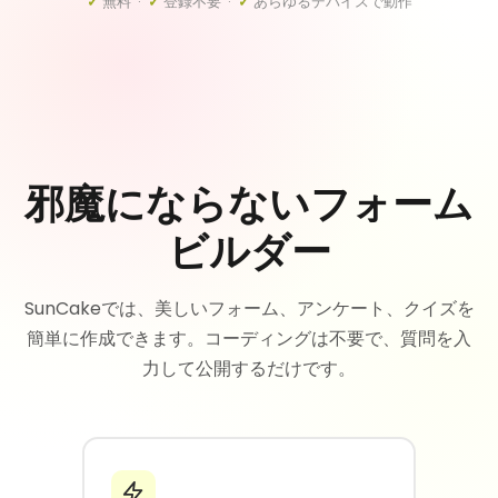
✓
無料 ·
✓
登録不要 ·
✓
あらゆるデバイスで動作
邪魔にならないフォーム
ビルダー
SunCakeでは、美しいフォーム、アンケート、クイズを
簡単に作成できます。コーディングは不要で、質問を入
力して公開するだけです。