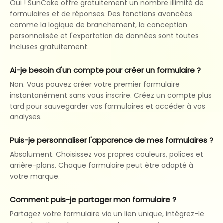
Oui ! SunCake offre gratuitement un nombre illimité de
formulaires et de réponses. Des fonctions avancées
comme la logique de branchement, la conception
personnalisée et l'exportation de données sont toutes
incluses gratuitement.
Ai-je besoin d'un compte pour créer un formulaire ?
Non. Vous pouvez créer votre premier formulaire
instantanément sans vous inscrire. Créez un compte plus
tard pour sauvegarder vos formulaires et accéder à vos
analyses.
Puis-je personnaliser l'apparence de mes formulaires ?
Absolument. Choisissez vos propres couleurs, polices et
arrière-plans. Chaque formulaire peut être adapté à
votre marque.
Comment puis-je partager mon formulaire ?
Partagez votre formulaire via un lien unique, intégrez-le