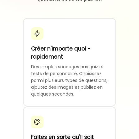
Créer n'importe quoi -
rapidement
Des simples sondages aux quiz et
tests de personnalité. Choisissez
parmi plusieurs types de questions,
ajoutez des images et publiez en
quelques secondes.
Faites en sorte qu'il soit