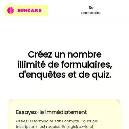
Se
connecter
Créez un nombre
illimité de formulaires,
d'enquêtes et de quiz.
Essayez-le immédiatement
Créez un formulaire sans compte - aucune
inscription n'est requise. Enregistrez-le et