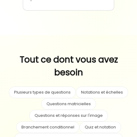
Tout ce dont vous avez
besoin
Plusieurs types de questions
Notations et échelles
Questions matricielles
Questions et réponses sur l'image
Branchement conditionnel
Quiz et notation