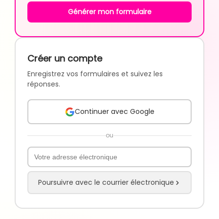
Générer mon formulaire
Créer un compte
Enregistrez vos formulaires et suivez les
réponses.
Continuer avec Google
ou
Poursuivre avec le courrier électronique