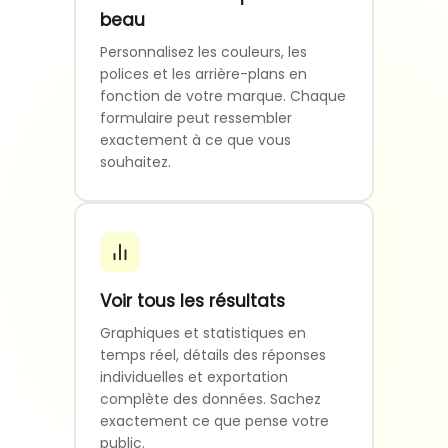
beau
Personnalisez les couleurs, les
polices et les arrière-plans en
fonction de votre marque. Chaque
formulaire peut ressembler
exactement à ce que vous
souhaitez.
Voir tous les résultats
Graphiques et statistiques en
temps réel, détails des réponses
individuelles et exportation
complète des données. Sachez
exactement ce que pense votre
public.