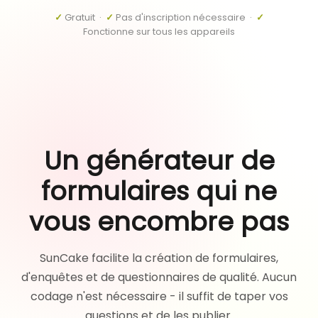
✓
Gratuit ·
✓
Pas d'inscription nécessaire ·
✓
Fonctionne sur tous les appareils
Un générateur de
formulaires qui ne
vous encombre pas
SunCake facilite la création de formulaires,
d'enquêtes et de questionnaires de qualité. Aucun
codage n'est nécessaire - il suffit de taper vos
questions et de les publier.