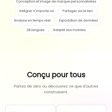
Conception et image de marque personnalisées
Intégrer n'importe où
Partager via le lien
Analyse en temps réel
Exportation de données
28 langues
Adapté aux mobiles
Conçu pour tous
Partez de zéro ou découvrez ce que d'autres
construisent.