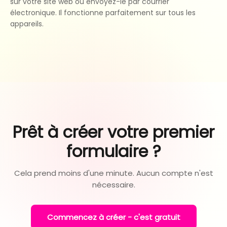
sur votre site web ou envoyez-le par courrier
électronique. Il fonctionne parfaitement sur tous les
appareils.
Prêt à créer votre premier
formulaire ?
Cela prend moins d'une minute. Aucun compte n'est
nécessaire.
Commencez à créer - c'est gratuit