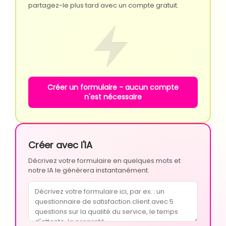
partagez-le plus tard avec un compte gratuit.
Créer un formulaire - aucun compte
n'est nécessaire
Créer avec l'IA
Décrivez votre formulaire en quelques mots et
notre IA le génèrera instantanément.