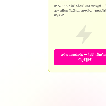
สร้างแบบฟอร์มได้โดยไม่ต้องมีบัญชี — ไ
ลงทะเบียน บันทึกและแชร์ในภายหลังได้
บัญชีฟรี
สร้างแบบฟอร์ม — ไม่จำเป็นต้อง
บัญชีผู้ใช้