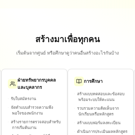
สร้างมาเพื่อทุกคน
เริ่มต้นจากศูนย์ หรือศึกษาดูว่าคนอื่นสร้างอะไรกันบ้าง
ฝ่ายทรัพยากรบุคคล
การศึกษา
และบุคลากร
·
สร้างแบบทดสอบและข้อสอบ
·
รับใบสมัครงาน
พร้อมระบบให้คะแนน
·
จัดทำแบบสำรวจความพึง
·
รวบรวมความคิดเห็นจาก
พอใจของพนักงาน
นักเรียนหรือหลักสูตร
·
สร้างรายการตรวจสอบสำหรับ
·
สร้างแบบฟอร์มลงทะเบียน
การเริ่มต้นงาน
·
ดำเนินการประเมินผลหลักสูตร