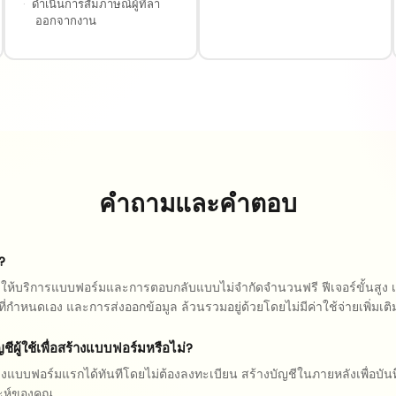
·
ดำเนินการสัมภาษณ์ผู้ที่ลา
ออกจากงาน
คำถามและคำตอบ
?
 ให้บริการแบบฟอร์มและการตอบกลับแบบไม่จำกัดจำนวนฟรี ฟีเจอร์ขั้นสูง
กำหนดเอง และการส่งออกข้อมูล ล้วนรวมอยู่ด้วยโดยไม่มีค่าใช้จ่ายเพิ่มเติ
ชีผู้ใช้เพื่อสร้างแบบฟอร์มหรือไม่?
งแบบฟอร์มแรกได้ทันทีโดยไม่ต้องลงทะเบียน สร้างบัญชีในภายหลังเพื่อบั
าะห์ของคุณ