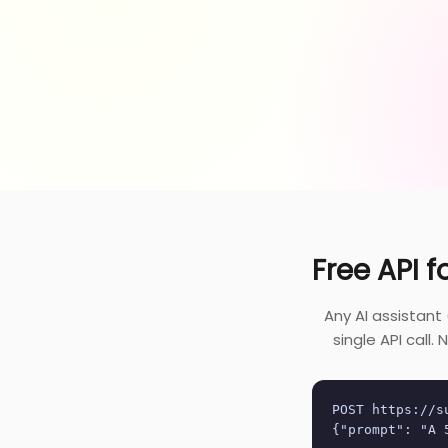
Free API f
Any AI assistant
single API call
POST https://s
{"prompt": "A 