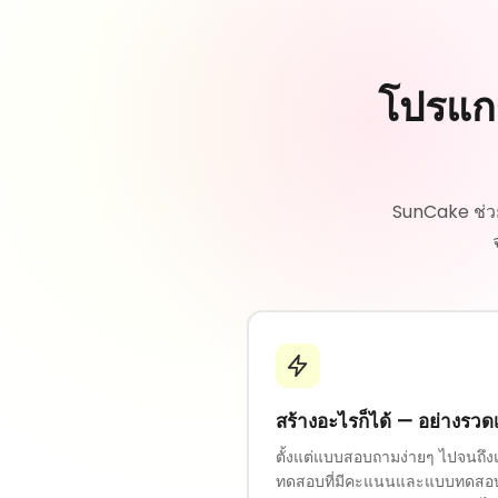
โปรแกร
SunCake ช่ว
สร้างอะไรก็ได้ — อย่างรวดเ
ตั้งแต่แบบสอบถามง่ายๆ ไปจนถึ
ทดสอบที่มีคะแนนและแบบทดสอ