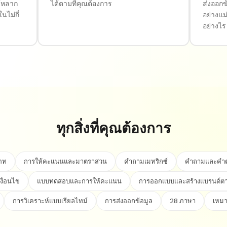
้หลาก
ได้ตามที่คุณต้องการ
ส่งออกข
ไม่กี่
อย่างแม
อย่างไร
ทุกสิ่งที่คุณต้องการ
ภท
การให้คะแนนและมาตราส่วน
คำถามเมทริกซ์
คำถามและคำตอ
ื่อนไข
แบบทดสอบและการให้คะแนน
การออกแบบและสร้างแบรนด์ตาม
การวิเคราะห์แบบเรียลไทม์
การส่งออกข้อมูล
28 ภาษา
เหมา