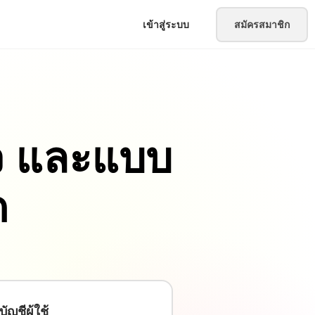
เข้าสู่ระบบ
สมัครสมาชิก
จ และแบบ
ด
ัญชีผู้ใช้