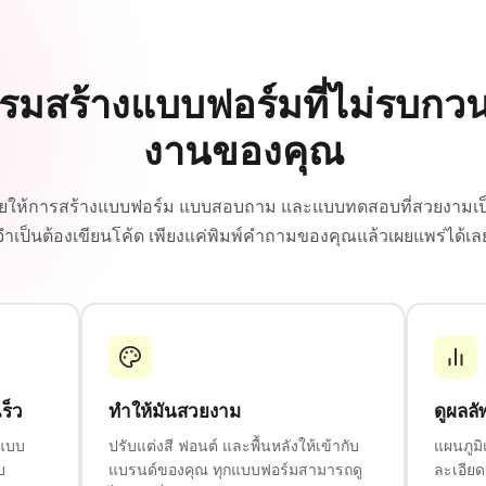
มสร้างแบบฟอร์มที่ไม่รบกว
งานของคุณ
ยให้การสร้างแบบฟอร์ม แบบสอบถาม และแบบทดสอบที่สวยงามเป็นเร
จำเป็นต้องเขียนโค้ด เพียงแค่พิมพ์คำถามของคุณแล้วเผยแพร่ได้เล
ร็ว
ทำให้มันสวยงาม
ดูผลลั
งแบบ
ปรับแต่งสี ฟอนต์ และพื้นหลังให้เข้ากับ
แผนภูมิ
บ
แบรนด์ของคุณ ทุกแบบฟอร์มสามารถดู
ละเอีย