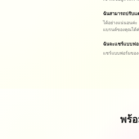
ฉันสามารถปรับแต
ได้อย่างแน่นอนค่ะ
แบรนด์ของคุณได้ค
ฉันจะแชร์แบบฟอร
แชร์แบบฟอร์มของคุ
พร้