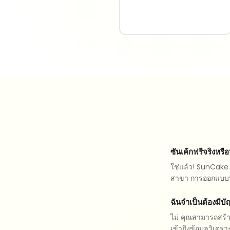
ซันเค้กฟรีจริงหรือ
ใช่แล้ว! SunCake
สาขา การออกแบบที่
ฉันจำเป็นต้องมีบัญ
ไม่ คุณสามารถสร้า
เข้าถึงข้อมูลวิเคร