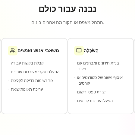
נבנה עבור כולם
התחל מאפס או חקור מה אחרים בונים.
הַשׂכָּלָה
משאבי אנוש ואנשים
בניית חידונים ומבחנים עם
·
קבלת בקשות עבודה
·
ניקוד
הפעלת סקרי מעורבות עובדים
·
איסוף משוב של סטודנטים או
·
צור רשימות בדיקה לקליטה
·
קורסים
עריכת ראיונות יציאה
·
יצירת טפסי רישום
·
הפעל הערכות קורסים
·