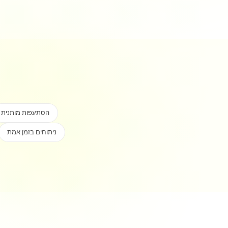
הסתעפות מותנית
ניתוחים בזמן אמת