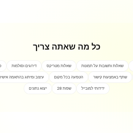
כל מה שאתה צריך
שאלות ותשובות על תמונות
שאלות מטריקס
דירוגים וסולמות
ס
שתף באמצעות קישור
הטמעה בכל מקום
עיצוב ומיתוג בהתאמה אישית
ידידותי למובייל
28 שפות
ייצוא נתונים