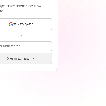
שמרו את הטפסים שלכם ועקוב
התשובות.
המשך עם גוגל
או
המשך עם הדוא"ל