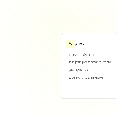
שיווק
יצירת ולכידת לידים
·
מדוד את שביעות רצון הלקוחות
·
בצע מחקר שוק
·
איסוף הרשמות לאירועים
·