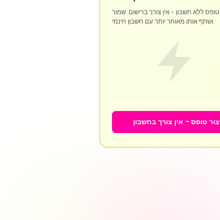
טופס ללא חשבון - אין צורך ברישום. שמור
ושתף אותו מאוחר יותר עם חשבון חינמי.
צור טופס - אין צורך בחשבון