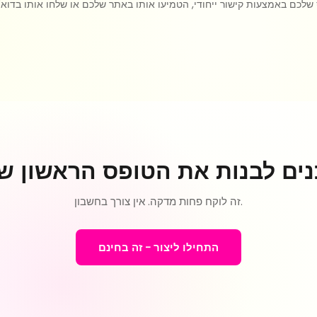
לכם באמצעות קישור ייחודי, הטמיעו אותו באתר שלכם או שלחו אותו בדוא"ל
זה לוקח פחות מדקה. אין צורך בחשבון.
התחילו ליצור - זה בחינם