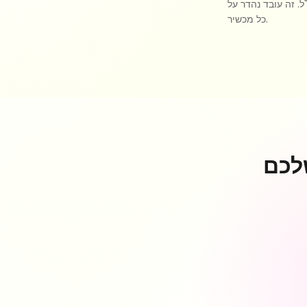
. זה עובד נהדר על
כל מכשיר.