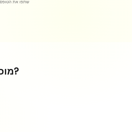
שתפו את הטופס ש
מוכנים לבנות את הטופס הראשון שלכם?