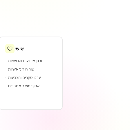
אִישִׁי
תכנון אירועים והרשמות
·
צור חידוני אישיות
·
ערכו סקרים והצבעות
·
אסוף משוב מחברים
·