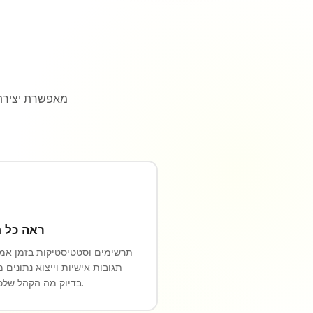
ראה כל 
תרשימים וסטטיסטיקות בזמן אמת
תגובות אישיות וייצוא נתונים מ
בדיוק מה הקהל שלכם חושב.