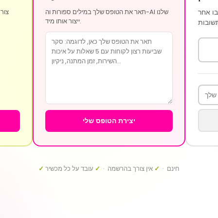
ו אחר
תאר את הטופס שלך במילים ספורות וה-AI שלנו
צור 
ייצור אותו מיד.
יצירת הטופס שלי
חינם ·
✓
אין צורך בהרשמה ·
✓
עובד על כל מכשיר
✓