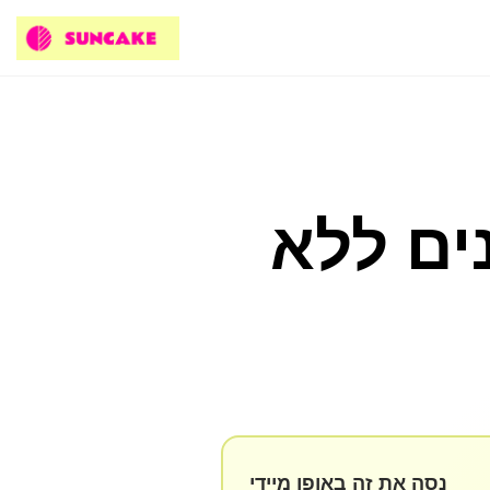
ים ללא
נסה את זה באופן מיידי