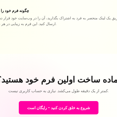
چگونه فرم خود را 
یق یک لینک منحصر به فرد به اشتراک بگذارید، آن را در وب‌سایت خود قرار دهی
ارسال کنید. این فرم به زیبایی در هر دستگاهی کار می‌کند.
ماده ساخت اولین فرم خود هستید؟
کمتر از یک دقیقه طول می‌کشد. نیازی به حساب کاربری نیست.
شروع به خلق کردن کنید - رایگان است