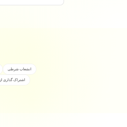
انشعاب شرطی
اشتراک گذاری از