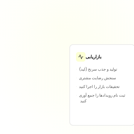
بازاریابی
تولید و جذب سرنخ (لید)
·
سنجش رضایت مشتری
·
تحقیقات بازار را اجرا کنید
·
ثبت نام رویدادها را جمع آوری
·
کنید