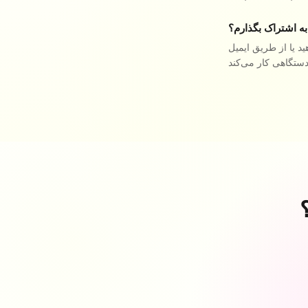
به اشتراک بگذارم؟
د یا از طریق ایمیل