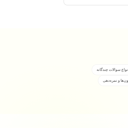
نواع سوالات چندگانه
ن‌ها و نمره‌دهی