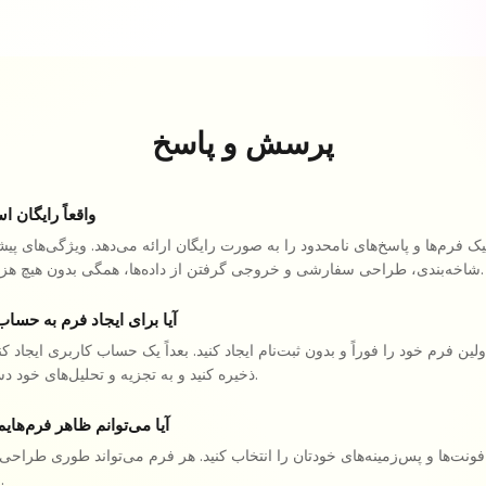
پرسش و پاسخ
آیا SunCake واقعاً رایگ
یک فرم‌ها و پاسخ‌های نامحدود را به صورت رایگان ارائه می‌دهد. ویژگی‌های پی
شاخه‌بندی، طراحی سفارشی و خروجی گرفتن از داده‌ها، همگی بدون هیچ هزینه‌ای ارائه می‌شوند.
آیا برای ایجاد فرم به حساب
ولین فرم خود را فوراً و بدون ثبت‌نام ایجاد کنید. بعداً یک حساب کاربری ایجاد کن
ذخیره کنید و به تجزیه و تحلیل‌های خود دسترسی داشته باشید.
آیا می‌توانم ظاهر فرم‌ها
ا، فونت‌ها و پس‌زمینه‌های خودتان را انتخاب کنید. هر فرم می‌تواند طوری طراحی
مطابقت داشته باشد.