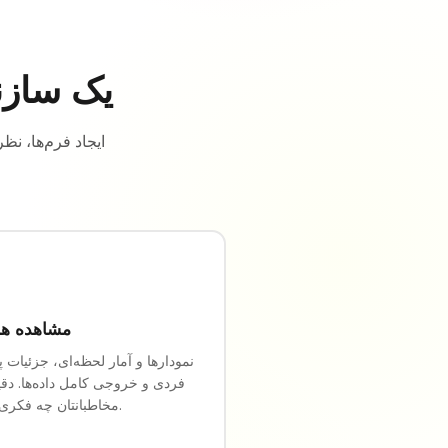
یک سازند
مشاهده هر
نمودارها و آمار لحظه‌ای، جزئیات 
فردی و خروجی کامل داده‌ها. دقیقا
مخاطبانتان چه فکری می‌کنند.