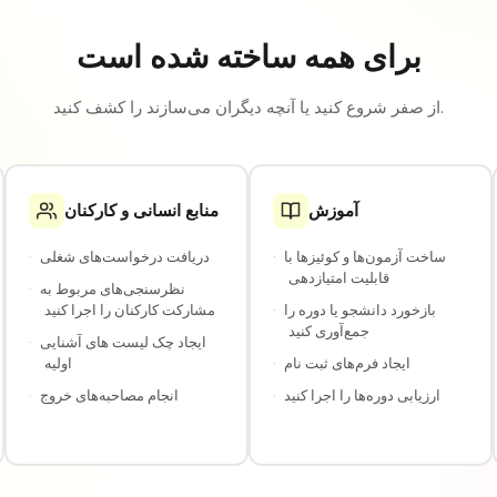
برای همه ساخته شده است
از صفر شروع کنید یا آنچه دیگران می‌سازند را کشف کنید.
آموزش
منابع انسانی و کارکنان
ساخت آزمون‌ها و کوئیزها با
·
دریافت درخواست‌های شغلی
·
قابلیت امتیازدهی
نظرسنجی‌های مربوط به
·
بازخورد دانشجو یا دوره را
·
مشارکت کارکنان را اجرا کنید
جمع‌آوری کنید
ایجاد چک لیست های آشنایی
·
ایجاد فرم‌های ثبت نام
·
اولیه
ارزیابی دوره‌ها را اجرا کنید
·
انجام مصاحبه‌های خروج
·