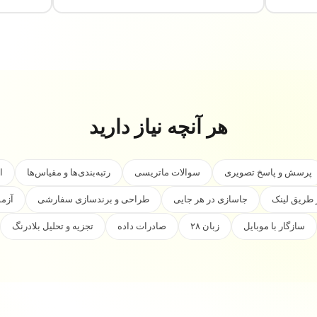
هر آنچه نیاز دارید
پرسش و پاسخ تصویری
سوالات ماتریسی
رتبه‌بندی‌ها و مقیاس‌ها
ا
 طریق لینک
جاسازی در هر جایی
طراحی و برندسازی سفارشی
آزمو
سازگار با موبایل
۲۸ زبان
صادرات داده
تجزیه و تحلیل بلادرنگ