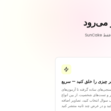
 می‌رود
SunCake ایجاد فرم‌ها، نظرسنجی‌ها و آزمون‌های زیبا را ساده می‌کند. نیازی به کدنویسی نیست - فقط
ر چیزی را خلق کنید — سریع
نجی‌های ساده گرفته تا آزمون‌های
ار و تست‌های شخصیت. از بین انواع
سوال انتخاب کنید، تصاویر اضافه