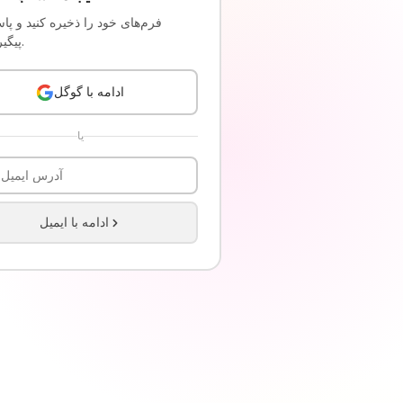
فرم‌های خود را ذخیره کنید و پاس
پیگیری کنید.
ادامه با گوگل
یا
ادامه با ایمیل