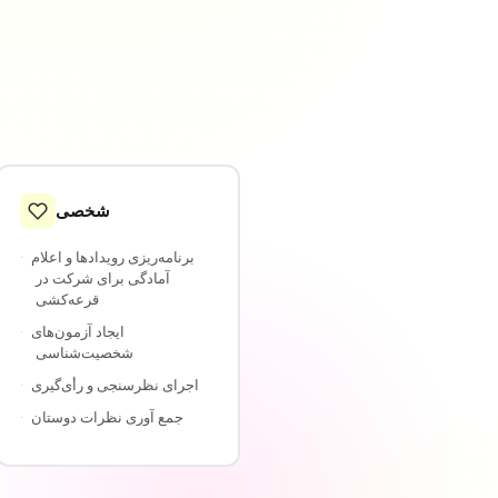
شخصی
برنامه‌ریزی رویدادها و اعلام
·
آمادگی برای شرکت در
قرعه‌کشی
ایجاد آزمون‌های
·
شخصیت‌شناسی
اجرای نظرسنجی و رأی‌گیری
·
جمع آوری نظرات دوستان
·