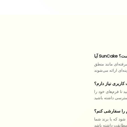
ان است؟
شرفته‌ای مانند منطق
 کاربری نیاز دارم؟
ید تا فرم‌های خود را
یم را سفارشی کنم؟
 شود که با برند شما