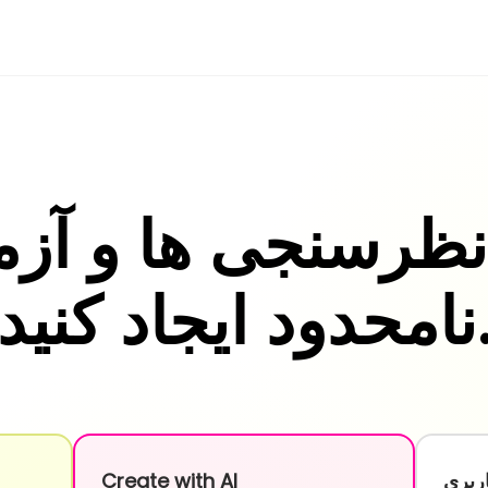
نظرسنجی ها و آز
ود ایجاد کنید.
ربری
Create with AI