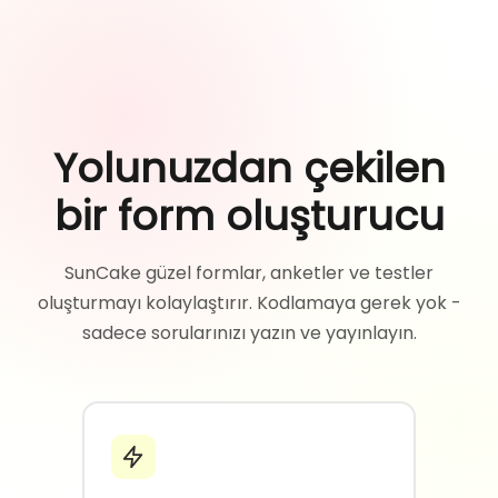
Yolunuzdan çekilen
bir form oluşturucu
SunCake güzel formlar, anketler ve testler
oluşturmayı kolaylaştırır. Kodlamaya gerek yok -
sadece sorularınızı yazın ve yayınlayın.