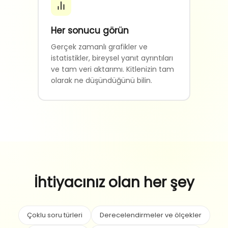
Her sonucu görün
Gerçek zamanlı grafikler ve
istatistikler, bireysel yanıt ayrıntıları
ve tam veri aktarımı. Kitlenizin tam
olarak ne düşündüğünü bilin.
İhtiyacınız olan her şey
Çoklu soru türleri
Derecelendirmeler ve ölçekler