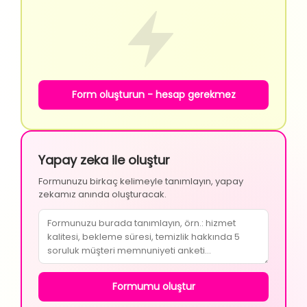
Form oluşturun - hesap gerekmez
Yapay zeka ile oluştur
Formunuzu birkaç kelimeyle tanımlayın, yapay
zekamız anında oluşturacak.
Formumu oluştur