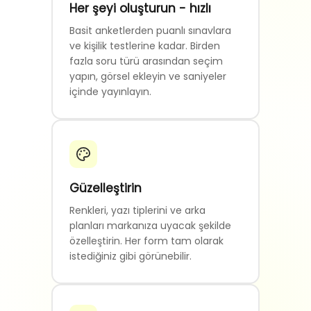
Her şeyi oluşturun - hızlı
Basit anketlerden puanlı sınavlara
ve kişilik testlerine kadar. Birden
fazla soru türü arasından seçim
yapın, görsel ekleyin ve saniyeler
içinde yayınlayın.
Güzelleştirin
Renkleri, yazı tiplerini ve arka
planları markanıza uyacak şekilde
özelleştirin. Her form tam olarak
istediğiniz gibi görünebilir.