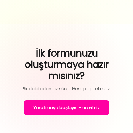
İlk formunuzu
oluşturmaya hazır
mısınız?
Bir dakikadan az sürer. Hesap gerekmez.
Yaratmaya başlayın - ücretsiz